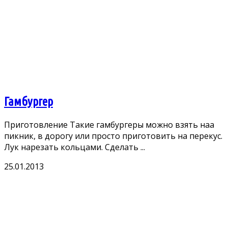
Гамбургер
Приготовление Такие гамбургеры можно взять нaа
пикник, в дорогу или просто приготовить на перекус.
Лук нарезать кольцами. Сделать ...
25.01.2013