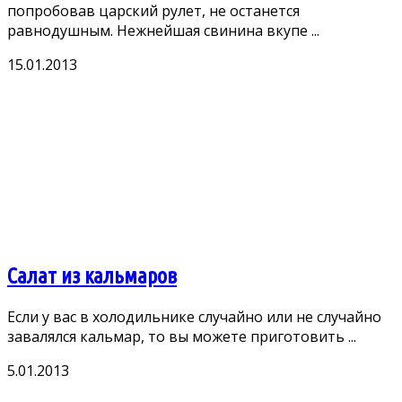
попробовав царский рулет, не останется
равнодушным. Нежнейшая свинина вкупе ...
15.01.2013
Салат из кальмаров
Если у вас в холодильнике случайно или не случайно
завалялся кальмар, то вы можете приготовить ...
5.01.2013