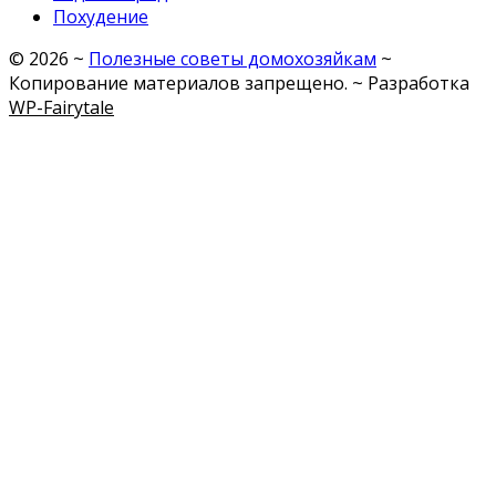
Похудение
©
2026
~
Полезные советы домохозяйкам
~
Копирование материалов запрещено. ~ Разработка
WP-Fairytale