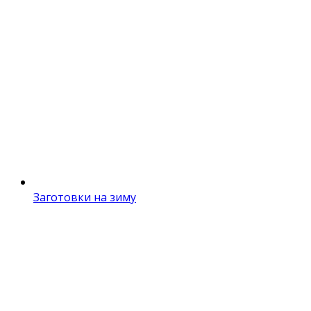
Заготовки на зиму