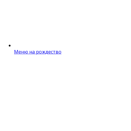
Меню на рождество