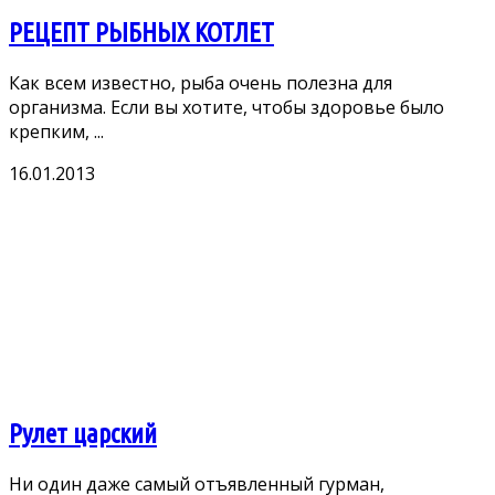
РЕЦЕПТ РЫБНЫХ КОТЛЕТ
Как всем известно, рыба очень полезна для
организма. Если вы хотите, чтобы здоровье было
крепким, ...
16.01.2013
Рулет царский
Ни один даже самый отъявленный гурман,