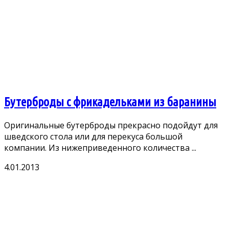
Бутерброды с фрикадельками из баранины
Оригинальные бутерброды прекрасно подойдут для
шведского стола или для перекуса большой
компании. Из нижеприведенного количества ...
4.01.2013