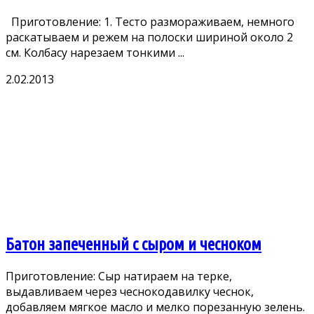
Приготовление: 1. Тесто размораживаем, немного
раскатываем и режем на полоски шириной около 2
см. Колбасу нарезаем тонкими ...
2.02.2013
Батон запеченный с сыром и чесноком
Приготовление: Сыр натираем на терке,
выдавливаем через чеснокодавилку чеснок,
добавляем мягкое масло и мелко порезанную зелень.