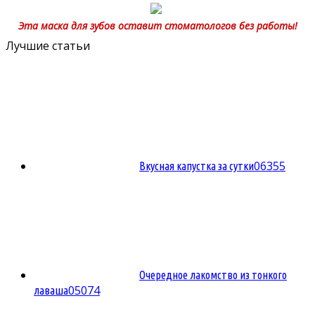
Эта маска для зубов оставит стоматологов без работы!
Лучшие статьи
0
6355
Вкусная капустка за сутки
Очередное лакомство из тонкого
0
5074
лаваша