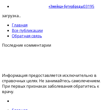
0
3195
«Змейка» бутерброды
загрузка...
Главная
Все публикации
Обратная связь
Последние комментарии
Информация предоставляется исключительно в
справочных целях. Не занимайтесь самолечением.
При первых признаках заболевания обратитесь к
врачу.