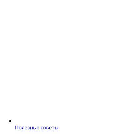
Полезные советы