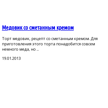
Медовик со сметанным кремом
Торт медовик, рецепт со сметанным кремом. Для
приготовления этого торта понадобится совсем
немного меда, но ...
19.01.2013