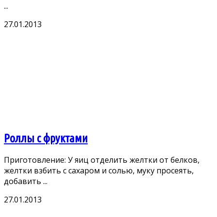
...
27.01.2013
Роллы с фруктами
Приготовление: У яиц отделить желтки от белков,
желтки взбить с сахаром и солью, муку просеять,
добавить ...
27.01.2013