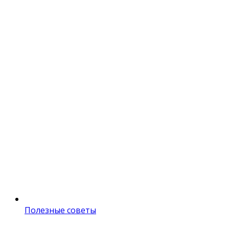
Полезные советы