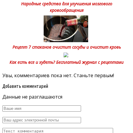
Народные средства для улучшения мозгового
кровообращения
Рецепт 7 стаканов очистит сосуды и очистит кровь
Как есть все и худеть? Бесплатный журнал с рецептами
Увы, комментариев пока нет. Станьте первым!
Добавить комментарий
Данные не разглашаются