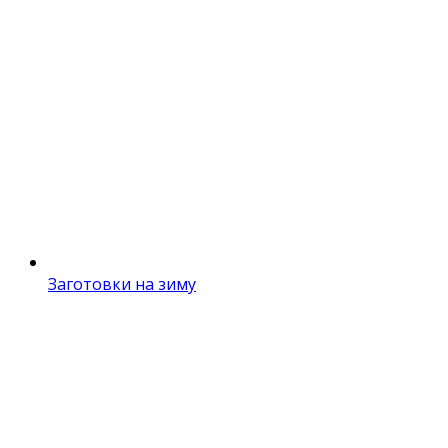
Заготовки на зиму