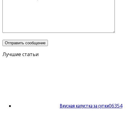
Лучшие статьи
0
6354
Вкусная капустка за сутки