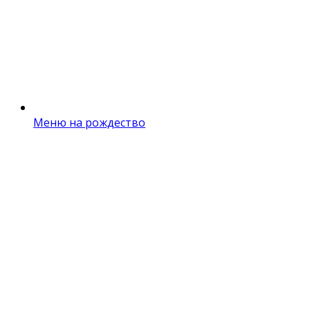
Меню на рождество