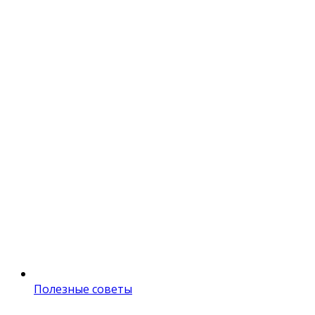
Полезные советы