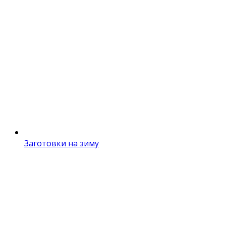
Заготовки на зиму