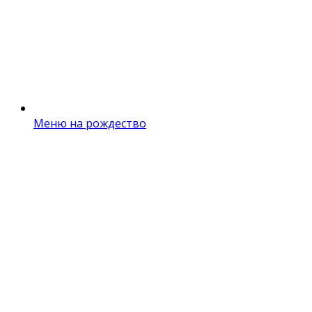
Меню на рождество