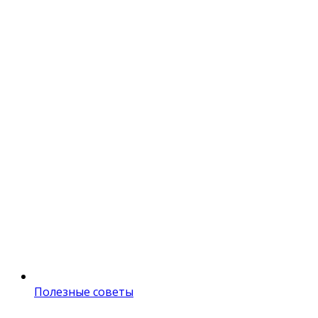
Полезные советы