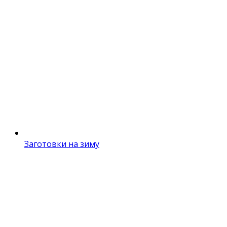
Заготовки на зиму