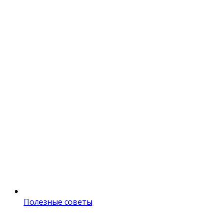
Полезные советы