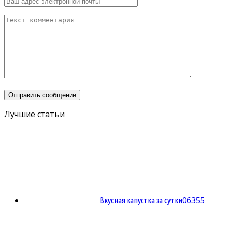
Лучшие статьи
0
6355
Вкусная капустка за сутки