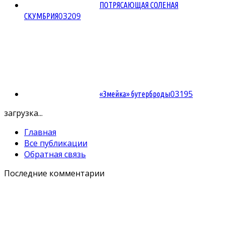
ПОТРЯСАЮЩАЯ СОЛЕНАЯ
0
3209
СКУМБРИЯ
0
3195
«Змейка» бутерброды
загрузка...
Главная
Все публикации
Обратная связь
Последние комментарии