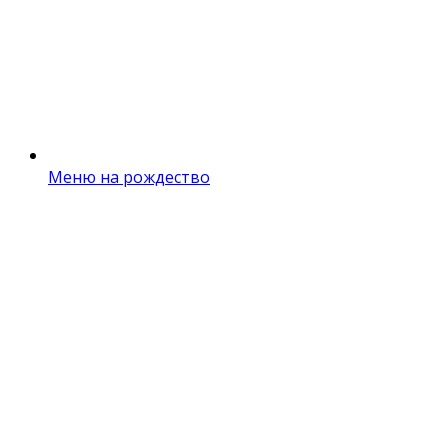
Меню на рождество