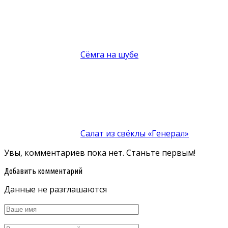
Сёмга на шубе
Салат из свёклы «Генерал»
Увы, комментариев пока нет. Станьте первым!
Добавить комментарий
Данные не разглашаются