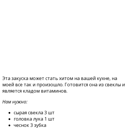
Эта закуска может стать хитом на вашей кухне, на
моей все так и произошло. Готовится она из свеклы и
является кладом витаминов.
Нам нужно:
сырая свекла 3 шт
головка лука 1 шт
чеснок 3 зубка