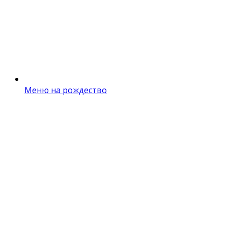
Меню на рождество