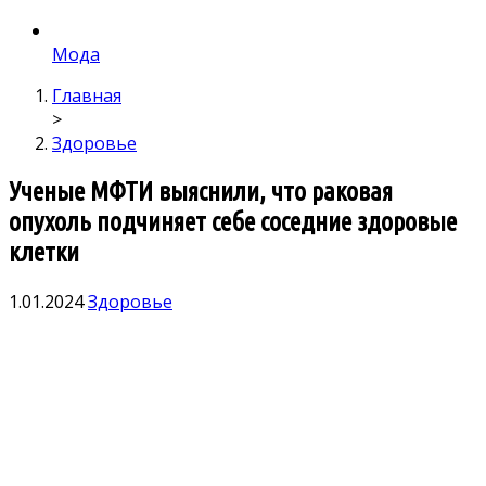
Мода
Главная
>
Здоровье
Ученые МФТИ выяснили, что раковая
опухоль подчиняет себе соседние здоровые
клетки
1.01.2024
Здоровье