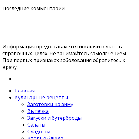
Последние комментарии
Информация предоставляется исключительно в
справочных целях. Не занимайтесь самолечением.
При первых признаках заболевания обратитесь к
врачу.
Главная
Кулинарные рецепты
Заготовки на зиму
Выпечка
Закуски и бутерброды
Салаты
Сладости
Вторые блюда