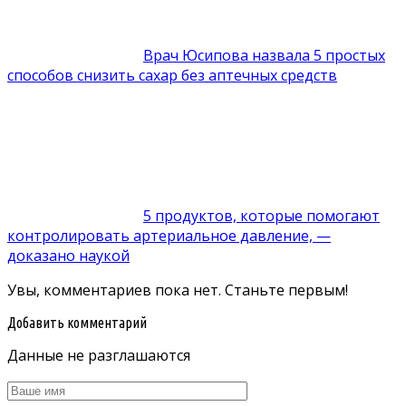
Врач Юсипова назвала 5 простых
способов снизить сахар без аптечных средств
5 продуктов, которые помогают
контролировать артериальное давление, —
доказано наукой
Увы, комментариев пока нет. Станьте первым!
Добавить комментарий
Данные не разглашаются