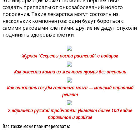
эта информация может помочь в перспективе
создать препараты от онкозаболеваний нового
поколения. Такие лекарства могут состоять из
нескольких компонентов: одни будут бороться с
самими раковыми клетками, другие не дадут опухоли
подчинять здоровые клетки.
Журнал "Секреты роста растений" в подарок
Как вывести камни из желчного пузыря без операции
Как очистить сосуды головного мозга — мощный народный
рецепт
2 варианта русской тройчатки: убивают более 100 видов
паразитов и грибков
Вас также может заинтересовать: