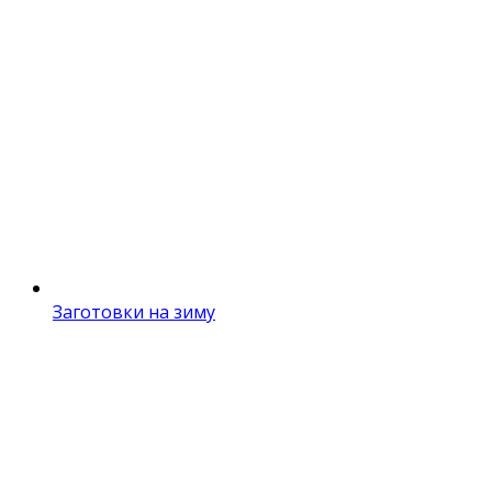
Заготовки на зиму