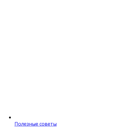
Полезные советы