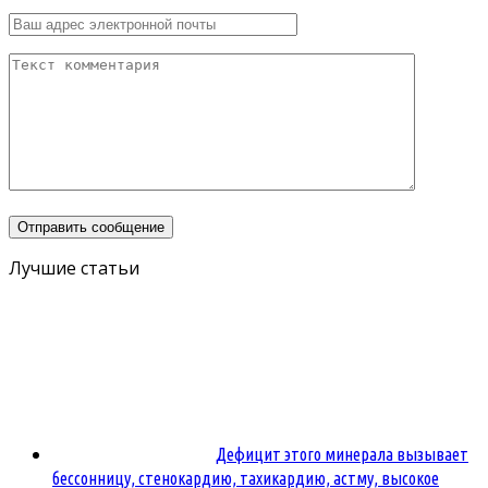
Лучшие статьи
Дефицит этого минерала вызывает
бессонницу, стенокардию, тахикардию, астму, высокое