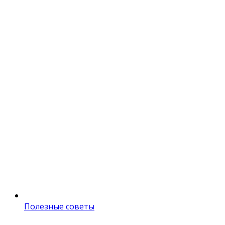
Полезные советы