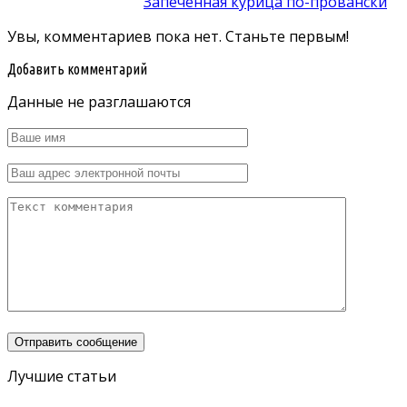
Запеченная курица по-провански
Увы, комментариев пока нет. Станьте первым!
Добавить комментарий
Данные не разглашаются
Лучшие статьи