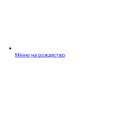
Меню на рождество