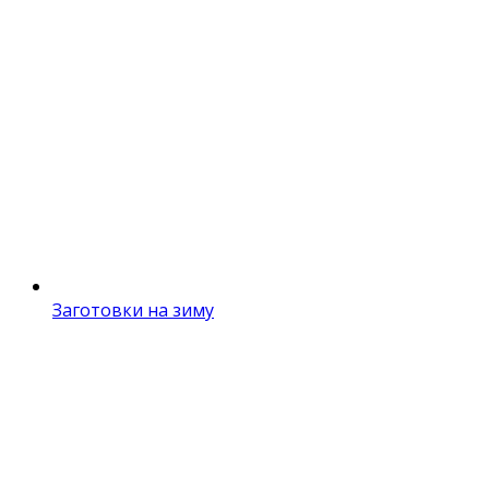
Заготовки на зиму