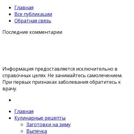
Главная
Все публикации
Обратная связь
Последние комментарии
Информация предоставляется исключительно в
справочных целях. Не занимайтесь самолечением.
При первых признаках заболевания обратитесь к
врачу.
Главная
Кулинарные рецепты
Заготовки на зиму
Выпечка