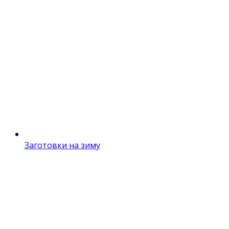
Заготовки на зиму