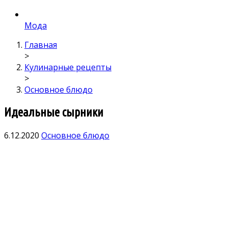
Мода
Главная
>
Кулинарные рецепты
>
Основное блюдо
Идеальные сырники
6.12.2020
Основное блюдо