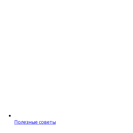
Полезные советы