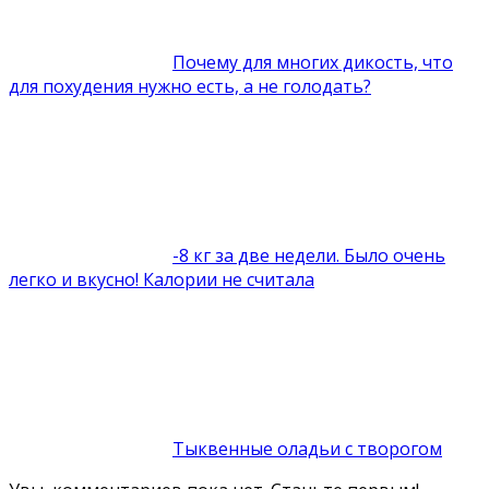
Почему для многих дикость, что
для похудения нужно есть, а не голодать?
-8 кг за две недели. Было очень
легко и вкусно! Калории не считала
Тыквенные оладьи с творогом