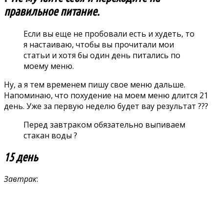
правильное питание.
Если вы еще не пробовали есть и худеть, то
я настаиваю, чтобы вы прочитали мои
статьи и хотя бы один день питались по
моему меню.
Ну, а я тем временем пишу свое меню дальше.
Напоминаю, что похудение на моем меню длится 21
день. Уже за первую неделю будет вау результат ???
Перед завтраком обязательно выпиваем
стакан воды ?
15 день
Завтрак
: