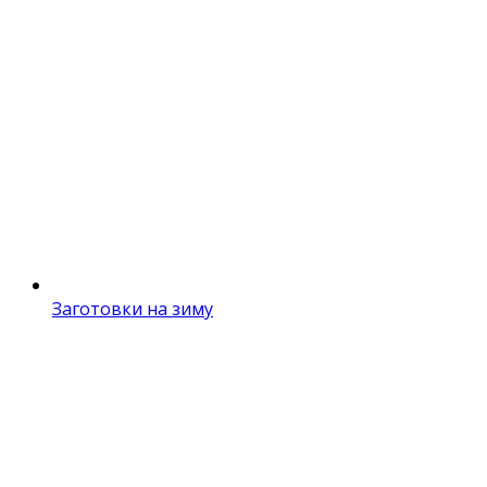
Заготовки на зиму