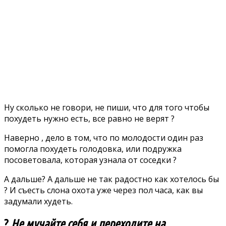
Ну сколько не говори, не пиши, что для того чтобы
похудеть нужно есть, все равно не верят ?
Наверно , дело в том, что по молодости один раз
помогла похудеть голодовка, или подружка
посоветовала, которая узнала от соседки ?
А дальше? А дальше не так радостно как хотелось бы
? И съесть слона охота уже через пол часа, как вы
задумали худеть.
?
Не мучайте себя и переходите на