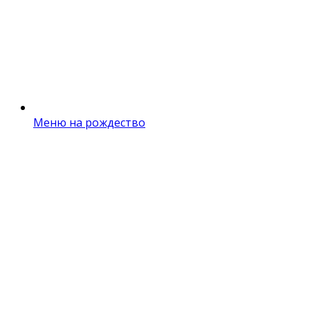
Меню на рождество