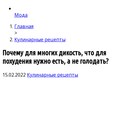
Мода
Главная
>
Кулинарные рецепты
Почему для многих дикость, что для
похудения нужно есть, а не голодать?
15.02.2022
Кулинарные рецепты