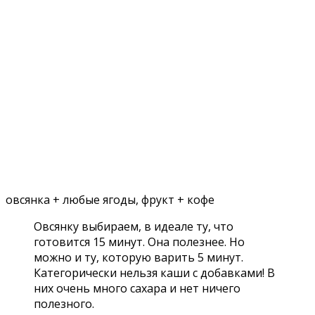
овсянка + любые ягоды, фрукт + кофе
Овсянку выбираем, в идеале ту, что
готовится 15 минут. Она полезнее. Но
можно и ту, которую варить 5 минут.
Категорически нельзя каши с добавками! В
них очень много сахара и нет ничего
полезного.