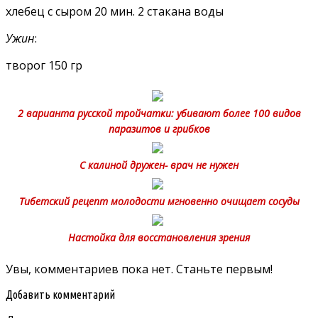
хлебец с сыром 20 мин. 2 стакана воды
Ужин
:
творог 150 гр
2 варианта русской тройчатки: убивают более 100 видов
паразитов и грибков
С калиной дружен- врач не нужен
Тибетский рецепт молодости мгновенно очищает сосуды
Настойка для восстановления зрения
Увы, комментариев пока нет. Станьте первым!
Добавить комментарий