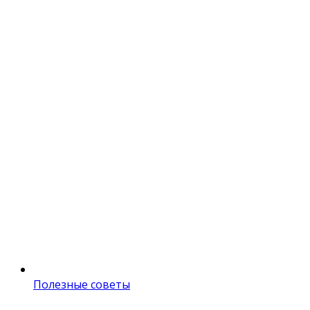
Полезные советы