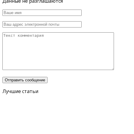
Данные не разглашаются
Лучшие статьи