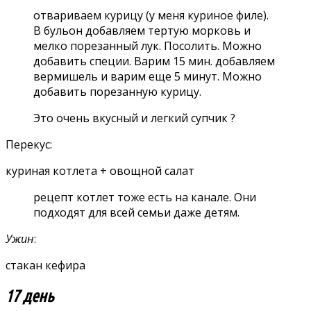
отвариваем курицу (у меня куриное филе).
В бульон добавляем тертую морковь и
мелко порезанный лук. Посолить. Можно
добавить специи. Варим 15 мин. добавляем
вермишель и варим еще 5 минут. Можно
добавить порезанную курицу.
Это очень вкусный и легкий супчик ?
Перекус:
куриная котлета + овощной салат
рецепт котлет тоже есть на канале. Они
подходят для всей семьи даже детям.
Ужин
:
стакан кефира
17 день