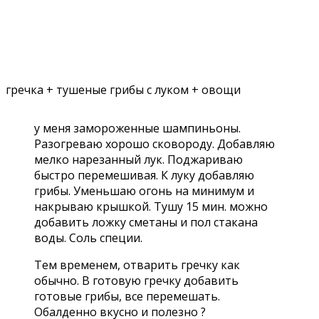
гречка + тушеные грибы с луком + овощи
у меня замороженные шампиньоны.
Разогреваю хорошо сковороду. Добавляю
мелко нарезанный лук. Поджариваю
быстро перемешивая. К луку добавляю
грибы. Уменьшаю огонь на минимум и
накрываю крышкой. Тушу 15 мин. можно
добавить ложку сметаны и пол стакана
воды. Соль специи.
Тем временем, отварить гречку как
обычно. В готовую гречку добавить
готовые грибы, все перемешать.
Обалденно вкусно и полезно ?