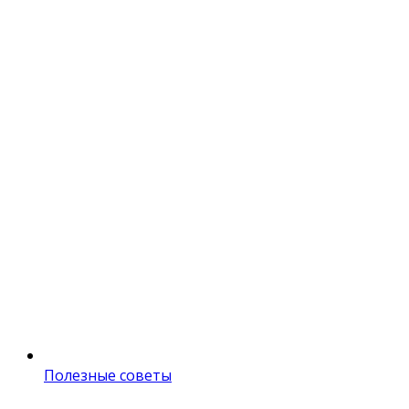
Полезные советы