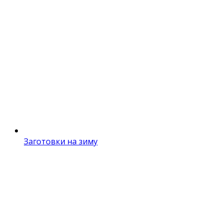
Заготовки на зиму