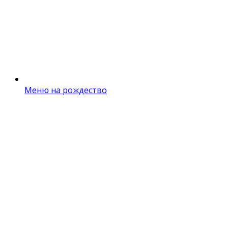
Меню на рождество