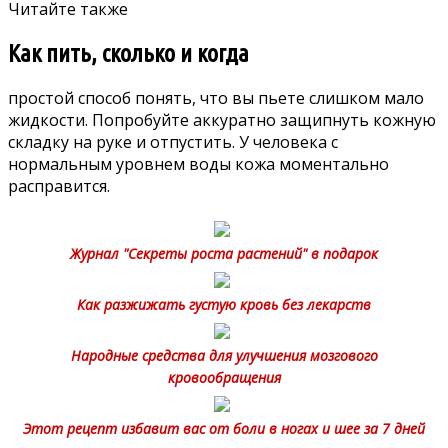
Читайте также
Как пить, сколько и когда
простой способ понять,
что вы пьете слишком мало
жидкости. Попробуйте аккуратно защипнуть кожную
складку на руке и отпустить. У человека с
нормальным уровнем воды кожа моментально
расправится.
Журнал "Секреты роста растений" в подарок
Как разжижать густую кровь без лекарств
Народные средства для улучшения мозгового
кровообращения
Этот рецепт избавит вас от боли в ногах и шее за 7 дней