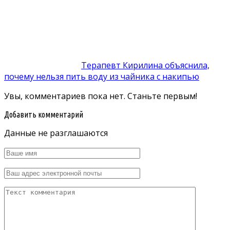
Терапевт Кирилина объяснила,
почему нельзя пить воду из чайника с накипью
Увы, комментариев пока нет. Станьте первым!
Добавить комментарий
Данные не разглашаются