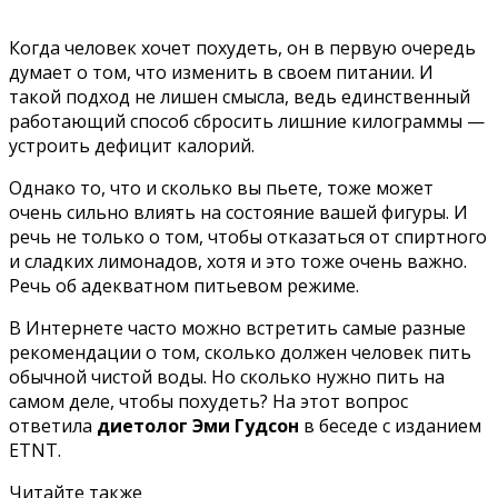
Когда человек хочет похудеть, он в первую очередь
думает о том, что изменить в своем питании. И
такой подход не лишен смысла, ведь единственный
работающий способ сбросить лишние килограммы —
устроить дефицит калорий.
Однако то, что и сколько вы пьете, тоже может
очень сильно влиять на состояние вашей фигуры. И
речь не только о том, чтобы отказаться от спиртного
и сладких лимонадов, хотя и это тоже очень важно.
Речь об адекватном питьевом режиме.
В Интернете часто можно встретить самые разные
рекомендации о том, сколько должен человек пить
обычной чистой воды. Но сколько нужно пить на
самом деле, чтобы похудеть? На этот вопрос
ответила
диетолог Эми Гудсон
в беседе с изданием
ETNT
.
Читайте также