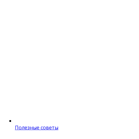
Полезные советы