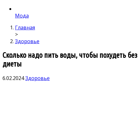
Мода
Главная
>
Здоровье
Сколько надо пить воды, чтобы похудеть без
диеты
6.02.2024
Здоровье