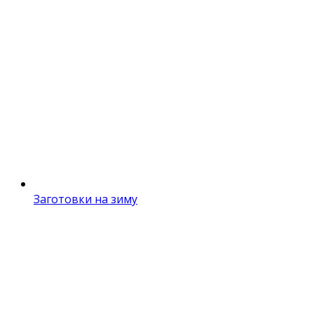
Заготовки на зиму