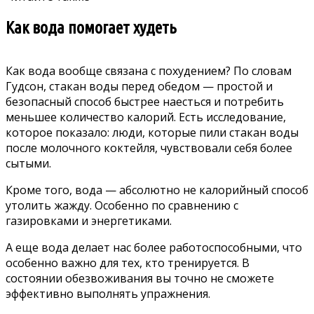
Как вода помогает худеть
Как вода вообще связана с похудением? По словам
Гудсон, стакан воды перед обедом — простой и
безопасный способ быстрее наесться и потребить
меньшее количество калорий. Есть
исследование,
которое показало: люди, которые пили стакан воды
после молочного коктейля, чувствовали себя более
сытыми.
Кроме того, вода — абсолютно не калорийный способ
утолить жажду. Особенно по сравнению с
газировками и энергетиками.
А еще вода делает нас более работоспособными, что
особенно важно для тех, кто тренируется. В
состоянии обезвоживания вы точно не сможете
эффективно выполнять упражнения.