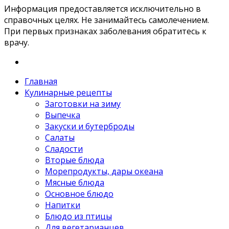
Информация предоставляется исключительно в
справочных целях. Не занимайтесь самолечением.
При первых признаках заболевания обратитесь к
врачу.
Главная
Кулинарные рецепты
Заготовки на зиму
Выпечка
Закуски и бутерброды
Салаты
Сладости
Вторые блюда
Морепродукты, дары океана
Мясные блюда
Основное блюдо
Напитки
Блюдо из птицы
Для вегетарианцев