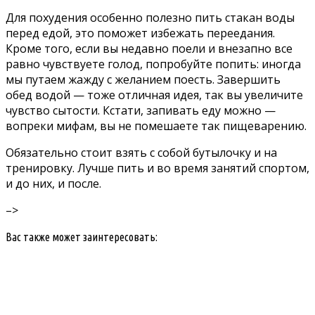
Для похудения особенно полезно пить стакан воды
перед едой, это поможет избежать переедания.
Кроме того, если вы недавно поели и внезапно все
равно чувствуете голод, попробуйте попить: иногда
мы путаем жажду с желанием поесть. Завершить
обед водой — тоже отличная идея, так вы увеличите
чувство сытости. Кстати, запивать еду можно —
вопреки мифам, вы не помешаете так пищеварению.
Обязательно стоит взять с собой бутылочку и на
тренировку. Лучше пить и во время занятий спортом,
и до них, и после.
–>
Вас также может заинтересовать: