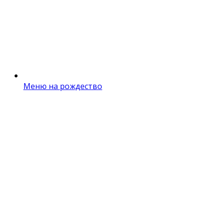
Меню на рождество