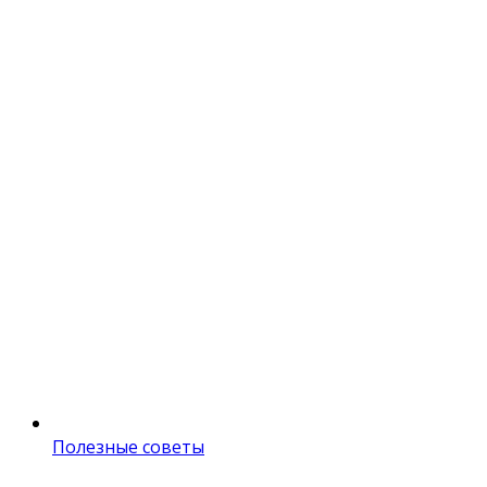
Полезные советы