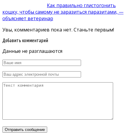
Как правильно глистогонить
кошку, чтобы самому не заразиться паразитами, —
объясняет ветеринар
Увы, комментариев пока нет. Станьте первым!
Добавить комментарий
Данные не разглашаются