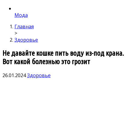
Мода
Главная
>
Здоровье
Не давайте кошке пить воду из-под крана.
Вот какой болезнью это грозит
26.01.2024
Здоровье