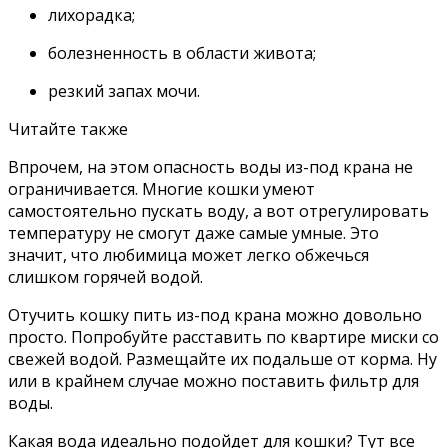
лихорадка;
болезненность в области живота;
резкий запах мочи.
Читайте также
Впрочем, на этом опасность воды из-под крана не
ограничивается. Многие кошки умеют
самостоятельно пускать воду, а вот отрегулировать
температуру не смогут даже самые умные. Это
значит, что любимица может легко обжечься
слишком горячей водой.
Отучить кошку пить из-под крана можно довольно
просто. Попробуйте расставить по квартире миски со
свежей водой. Размещайте их подальше от корма. Ну
или в крайнем случае можно поставить фильтр для
воды.
Какая вода идеально подойдет для кошки? Тут все