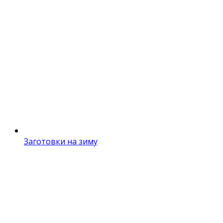
Заготовки на зиму