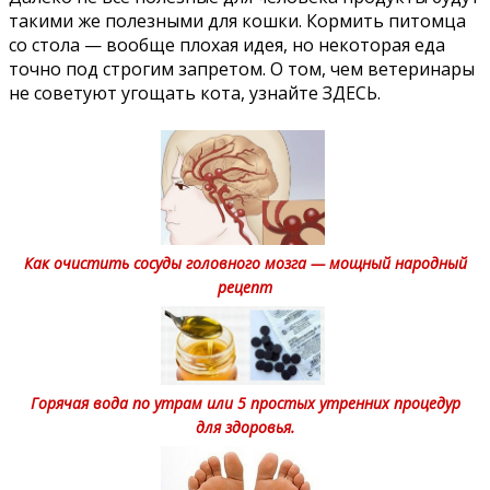
такими же полезными для кошки. Кормить питомца
со стола — вообще плохая идея, но некоторая еда
точно под строгим запретом. О том, чем ветеринары
не советуют угощать кота, узнайте
ЗДЕСЬ.
Как очистить сосуды головного мозга — мощный народный
рецепт
Горячая вода по утрам или 5 простых утренних процедур
для здоровья.