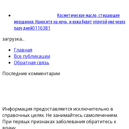
Косметическое масло, стирающее
морщинки. Наносите на ночь, и кожа будет упругой уже через
0
116381
пару дней
загрузка...
Главная
Все публикации
Обратная связь
Последние комментарии
Информация предоставляется исключительно в
справочных целях. Не занимайтесь самолечением.
При первых признаках заболевания обратитесь к
врачу.