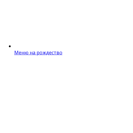
Меню на рождество