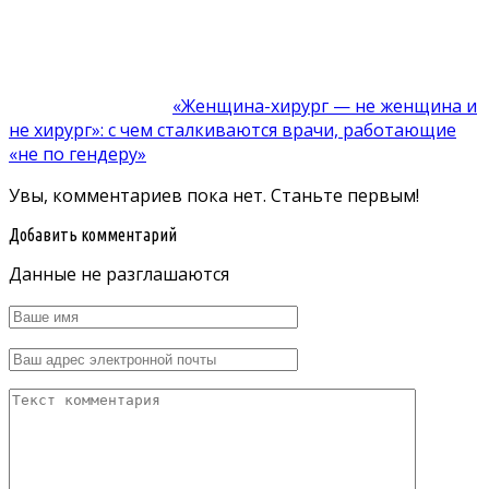
«Женщина-хирург — не женщина и
не хирург»: с чем сталкиваются врачи, работающие
«не по гендеру»
Увы, комментариев пока нет. Станьте первым!
Добавить комментарий
Данные не разглашаются