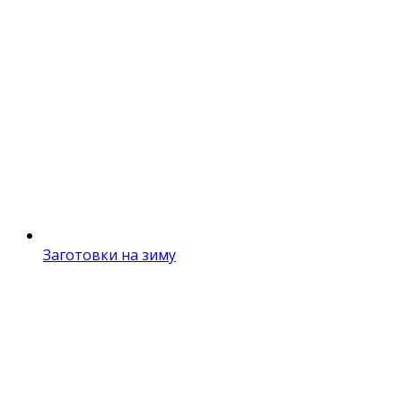
Заготовки на зиму