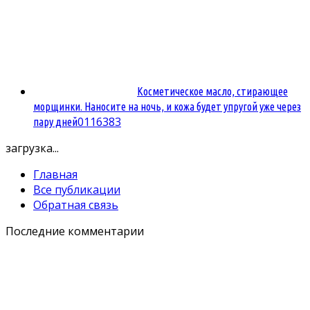
Косметическое масло, стирающее
морщинки. Наносите на ночь, и кожа будет упругой уже через
0
116383
пару дней
загрузка...
Главная
Все публикации
Обратная связь
Последние комментарии