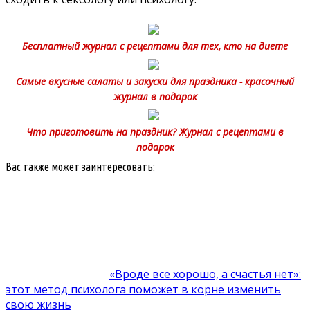
Бесплатный журнал с рецептами для тех, кто на диете
Самые вкусные салаты и закуски для праздника - красочный
журнал в подарок
Что приготовить на праздник? Журнал с рецептами в
подарок
Вас также может заинтересовать:
«Вроде все хорошо, а счастья нет»:
этот метод психолога поможет в корне изменить
свою жизнь