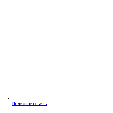
Полезные советы