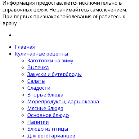
Информация предоставляется исключительно в
справочных целях. Не занимайтесь самолечением.
При первых признаках заболевания обратитесь к
врачу.
Главная
Кулинарные рецепты
Заготовки на зиму
Выпечка
Закуски и бутерброды
Салаты
Сладости
Вторые блюда
Морепродукты, дары океана
Мясные блюда
Основное блюдо
Напитки
Блюдо из птицы
Для вегетарианцев