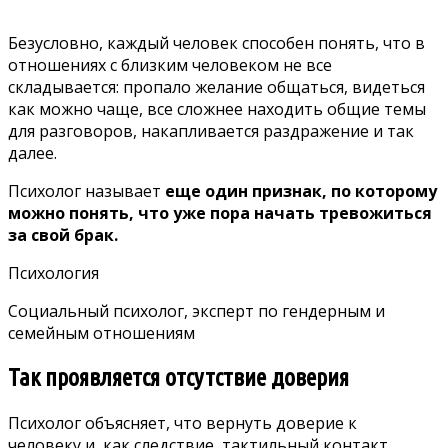
Безусловно, каждый человек способен понять, что в
отношениях с близким человеком не все
складывается: пропало желание общаться, видеться
как можно чаще, все сложнее находить общие темы
для разговоров, накапливается раздражение и так
далее.
Психолог называет
еще один признак, по которому
можно понять, что уже пора начать тревожиться
за свой брак.
Психология
Социальный психолог, эксперт по гендерным и
семейным отношениям
Так проявляется отсутствие доверия
Психолог объясняет, что вернуть доверие к
человеку и, как следствие, тактильный контакт,