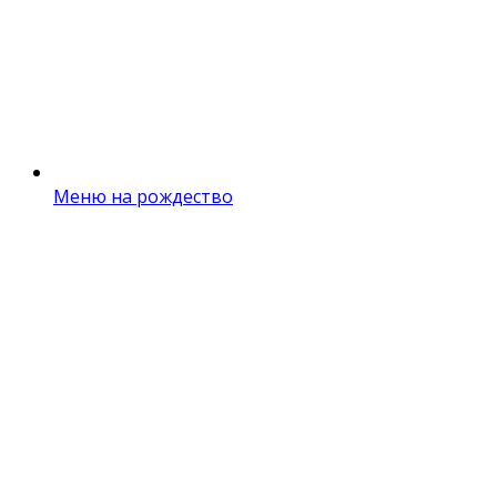
Меню на рождество