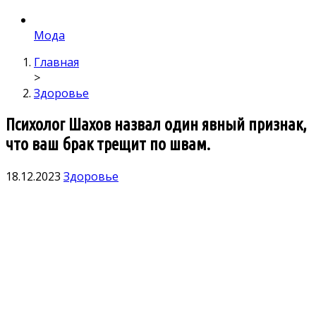
Мода
Главная
>
Здоровье
Психолог Шахов назвал один явный признак,
что ваш брак трещит по швам.
18.12.2023
Здоровье