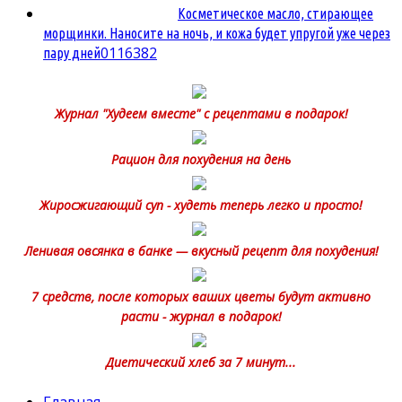
Косметическое масло, стирающее
морщинки. Наносите на ночь, и кожа будет упругой уже через
0
116382
пару дней
Журнал "Худеем вместе" с рецептами в подарок!
Рацион для похудения на день
Жиросжигающий суп - худеть теперь легко и просто!
Ленивая овсянка в банке — вкусный рецепт для похудения!
7 средств, после которых ваших цветы будут активно
расти - журнал в подарок!
Диетический хлеб за 7 минут...