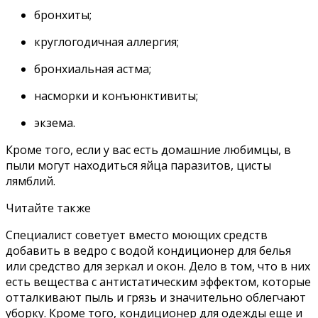
бронхиты;
круглогодичная аллергия;
бронхиальная астма;
насморки и конъюнктивиты;
экзема.
Кроме того, если у вас есть домашние любимцы, в
пыли могут находиться яйца паразитов, цисты
лямблий.
Читайте также
Специалист советует вместо моющих средств
добавить в ведро с водой кондиционер для белья
или средство для зеркал и окон. Дело в том, что в них
есть вещества с антистатическим эффектом, которые
отталкивают пыль и грязь и значительно облегчают
уборку. Кроме того, кондиционер для одежды еще и