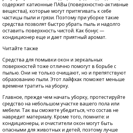
содержит катионные ПАВы (поверхностно-активные
вещества), которые могут притягивать к себе
частицы пыли и грязи. Поэтому при уборке такие
средства позволят быстро убрать пыль и надолго
оставить поверхность чистой. Как бонус —
кондиционер еще и дает приятный аромат.
Читайте также
Средства для помывки окон и зеркальных
поверхностей тоже отлично помогут в борьбе с
пылью. Они не только очищают, но и препятствуют
образованию пыли. Этот лайфхак поможет меньше
времени тратить на уборку.
Главное, прежде чем начать уборку, протестируйте
средство на небольшом участке вашего пола или
мебели. Так вы сможете убедиться, что состав не
навредит материалу. Кроме того, помните: и
кондиционеры, и очистители окон могут быть
опасными для животных и детей, поэтому лучше