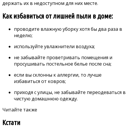
держать их в недоступном для них месте.
Как избавиться от лишней пыли в доме:
проводите влажную уборку хотя бы два раза в
неделю;
используйте увлажнители воздуха;
не забывайте проветривать помещения и
просушивать постельное белье после сна;
если вы склонны к аллергии, то лучше
избавиться от ковров;
приходя с улицы, не забывайте переодеваться в
чистую домашнюю одежду.
Читайте также
Кстати