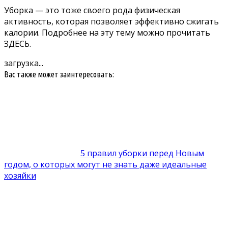
Уборка — это тоже своего рода физическая
активность, которая позволяет эффективно сжигать
калории. Подробнее на эту тему можно прочитать
ЗДЕСЬ.
загрузка...
Вас также может заинтересовать:
5 правил уборки перед Новым
годом, о которых могут не знать даже идеальные
хозяйки