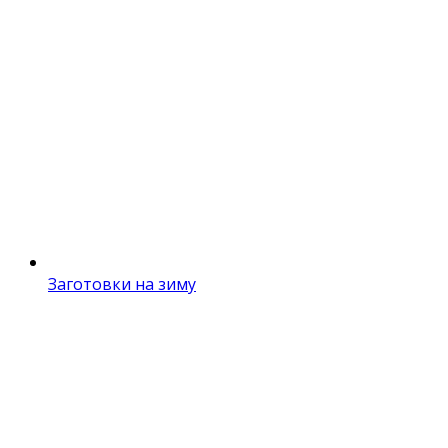
Заготовки на зиму