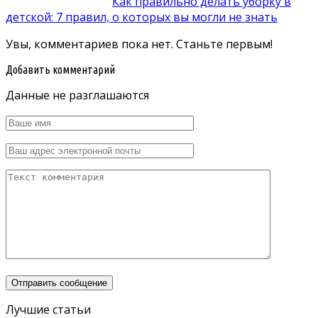
Как правильно делать уборку в
детской: 7 правил, о которых вы могли не знать
Увы, комментариев пока нет. Станьте первым!
Добавить комментарий
Данные не разглашаются
Лучшие статьи