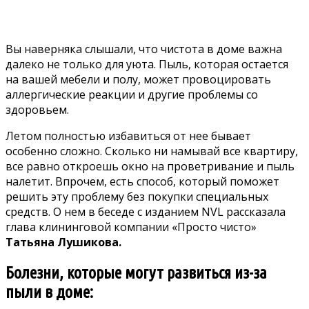
Вы наверняка слышали, что чистота в доме важна
далеко не только для уюта. Пыль, которая остается
на вашей мебели и полу, может провоцировать
аллергические реакции и другие проблемы со
здоровьем.
Летом полностью избавиться от нее бывает
особенно сложно. Сколько ни намывай все квартиру,
все равно откроешь окно на проветривание и пыль
налетит. Впрочем, есть способ, который поможет
решить эту проблему без покупки специальных
средств. О нем в беседе
с изданием NVL
рассказала
глава клининговой компании «Просто чисто»
Татьяна Лушикова.
Болезни, которые могут развиться из-за
пыли в доме: