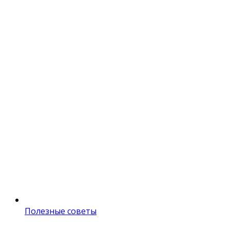
Полезные советы