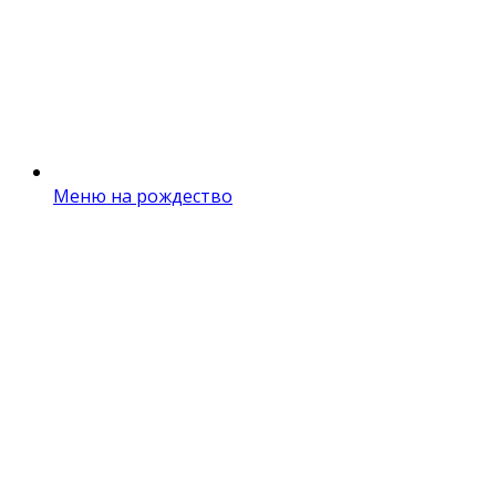
Меню на рождество