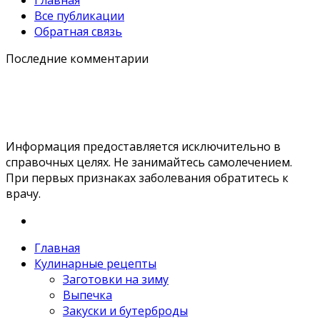
Главная
Все публикации
Обратная связь
Последние комментарии
Информация предоставляется исключительно в
справочных целях. Не занимайтесь самолечением.
При первых признаках заболевания обратитесь к
врачу.
Главная
Кулинарные рецепты
Заготовки на зиму
Выпечка
Закуски и бутерброды