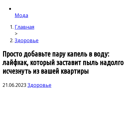
Мода
Главная
>
Здоровье
Просто добавьте пару капель в воду:
лайфхак, который заставит пыль надолго
исчезнуть из вашей квартиры
21.06.2023
Здоровье