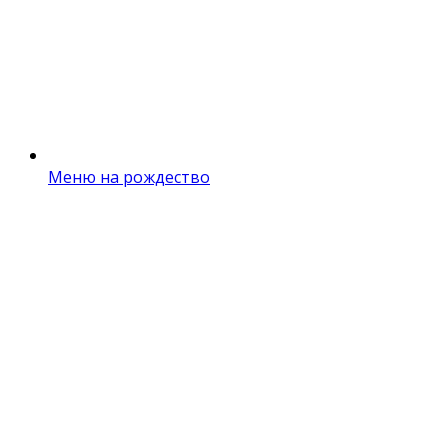
Меню на рождество