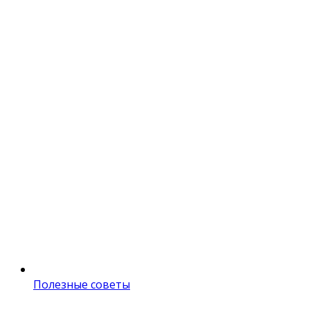
Полезные советы