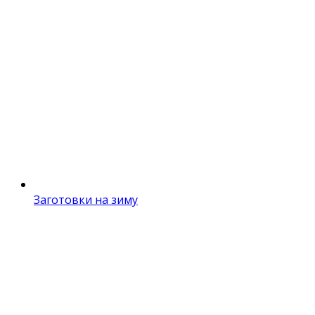
Заготовки на зиму