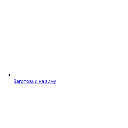
Заготовки на зиму