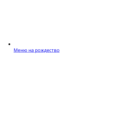
Меню на рождество