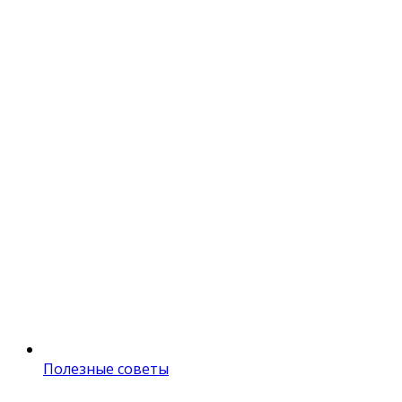
Полезные советы