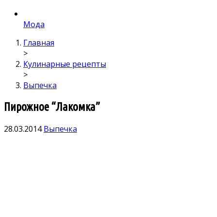
Мода
Главная
>
Кулинарные рецепты
>
Выпечка
Пирожное “Лакомка”
28.03.2014
Выпечка