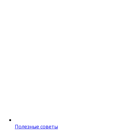
Полезные советы