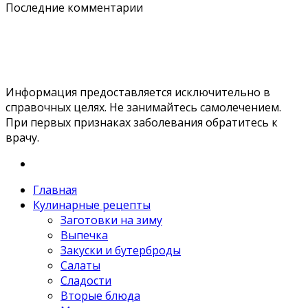
Последние комментарии
Информация предоставляется исключительно в
справочных целях. Не занимайтесь самолечением.
При первых признаках заболевания обратитесь к
врачу.
Главная
Кулинарные рецепты
Заготовки на зиму
Выпечка
Закуски и бутерброды
Салаты
Сладости
Вторые блюда