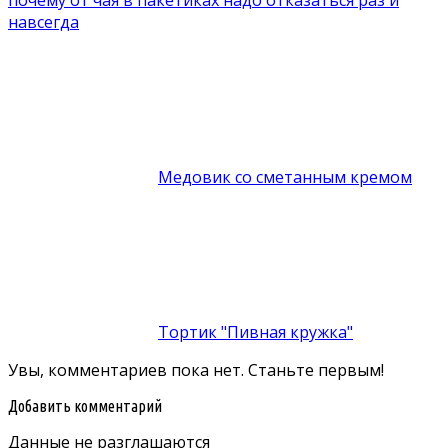
навсегда
Медовик со сметанным кремом
Тортик "Пивная кружка"
Увы, комментариев пока нет. Станьте первым!
Добавить комментарий
Данные не разглашаются