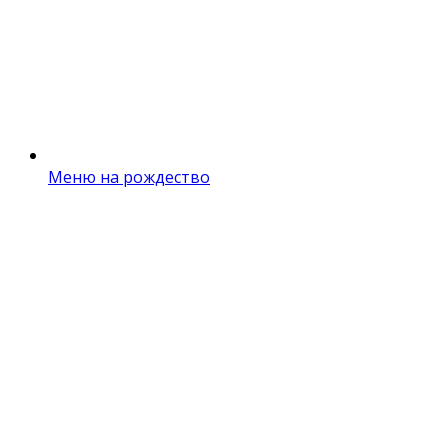
Меню на рождество