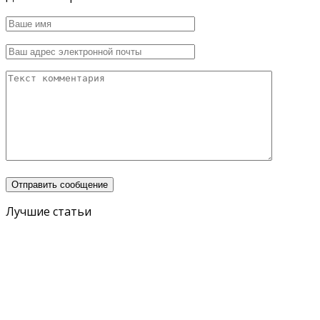
Лучшие статьи