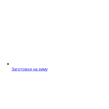
Заготовки на зиму