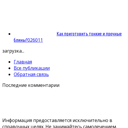
Как приготовить тонкие и прочные
0
26011
блины?
загрузка...
Главная
Все публикации
Обратная связь
Последние комментарии
Информация предоставляется исключительно в
справочных целях. Не занимайтесь самолечением.