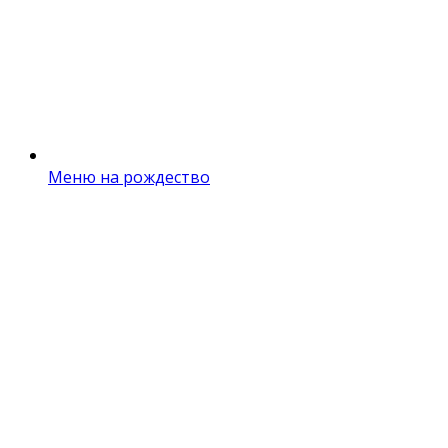
Меню на рождество