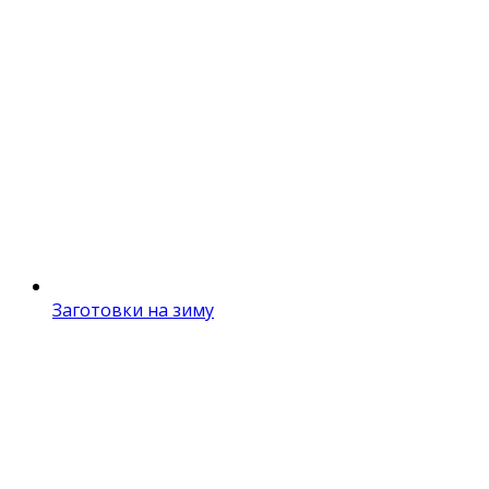
Заготовки на зиму