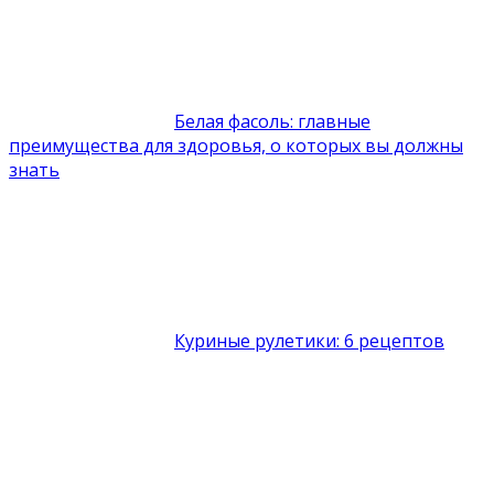
Белая фасоль: главные
преимущества для здоровья, о которых вы должны
знать
Куриные рулетики: 6 рецептов