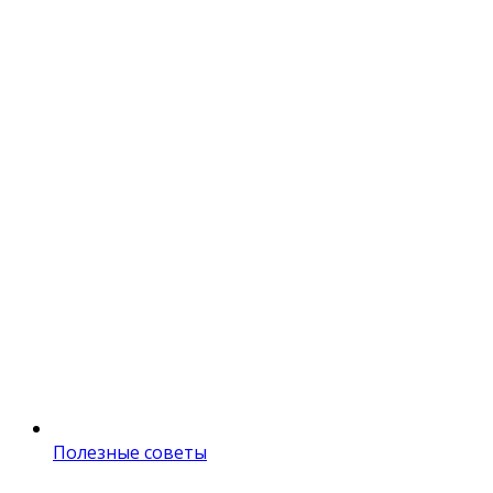
Полезные советы