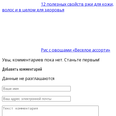
12 полезных свойств ржи для кожи,
волос и в целом для здоровья
Рис с овощами «Веселое ассорти»
Увы, комментариев пока нет. Станьте первым!
Добавить комментарий
Данные не разглашаются