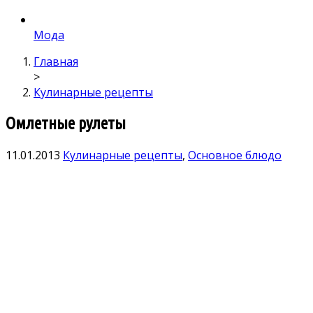
Мода
Главная
>
Кулинарные рецепты
Омлетные рулеты
11.01.2013
Кулинарные рецепты
,
Основное блюдо