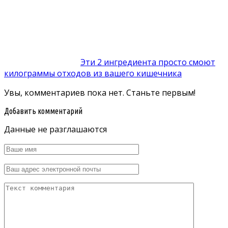
Эти 2 ингредиента просто смоют
килограммы отходов из вашего кишечника
Увы, комментариев пока нет. Станьте первым!
Добавить комментарий
Данные не разглашаются