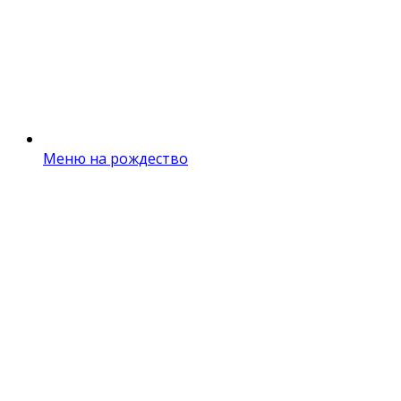
Меню на рождество