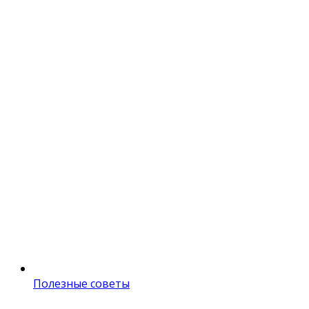
Полезные советы