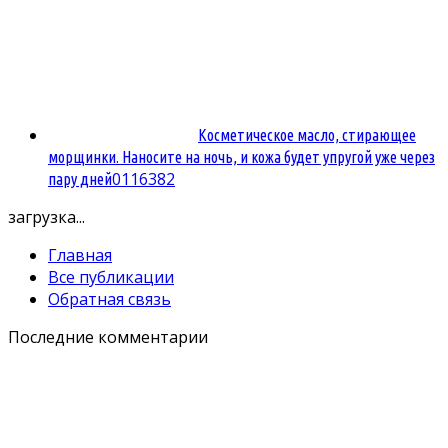
Косметическое масло, стирающее
морщинки. Наносите на ночь, и кожа будет упругой уже через
0
116382
пару дней
загрузка...
Главная
Все публикации
Обратная связь
Последние комментарии