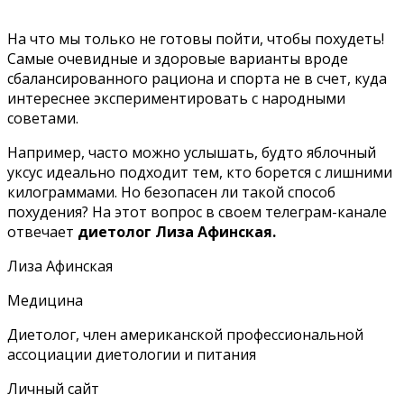
На что мы только не готовы пойти, чтобы похудеть!
Самые очевидные и здоровые варианты вроде
сбалансированного рациона и спорта не в счет, куда
интереснее экспериментировать с народными
советами.
Например, часто можно услышать, будто яблочный
уксус идеально подходит тем, кто борется с лишними
килограммами. Но безопасен ли такой способ
похудения? На этот вопрос в своем
телеграм-канале
отвечает
диетолог Лиза Афинская.
Лиза Афинская
Медицина
Диетолог, член американской профессиональной
ассоциации диетологии и питания
Личный сайт