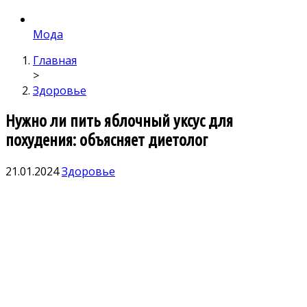
Мода
Главная
>
Здоровье
Нужно ли пить яблочный уксус для
похудения: объясняет диетолог
21.01.2024
Здоровье