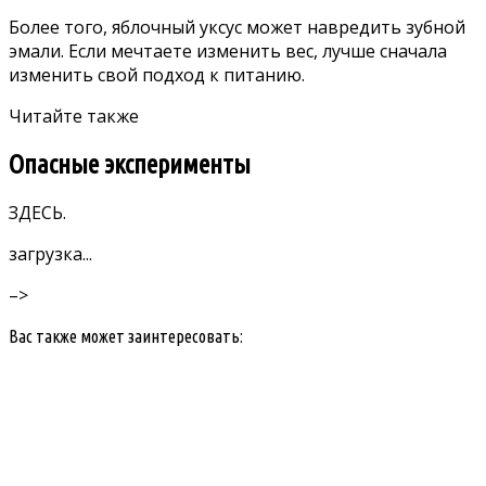
Более того, яблочный уксус может навредить зубной
эмали. Если мечтаете изменить вес, лучше сначала
изменить свой подход к питанию.
Читайте также
Опасные эксперименты
ЗДЕСЬ
.
загрузка...
–>
Вас также может заинтересовать: