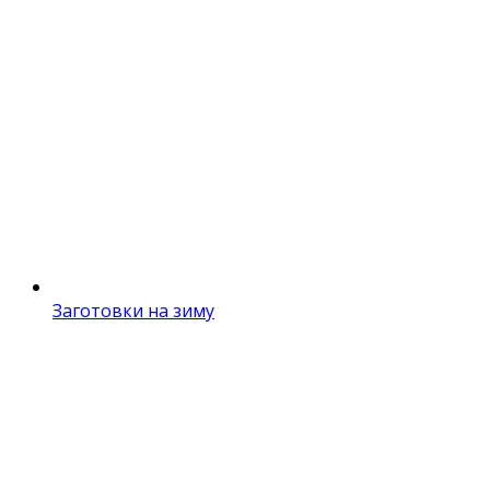
Заготовки на зиму