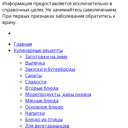
Информация предоставляется исключительно в
справочных целях. Не занимайтесь самолечением.
При первых признаках заболевания обратитесь к
врачу.
Главная
Кулинарные рецепты
Заготовки на зиму
Выпечка
Закуски и бутерброды
Салаты
Сладости
Вторые блюда
Морепродукты, дары океана
Мясные блюда
Основное блюдо
Напитки
Блюдо из птицы
Для вегетарианцев