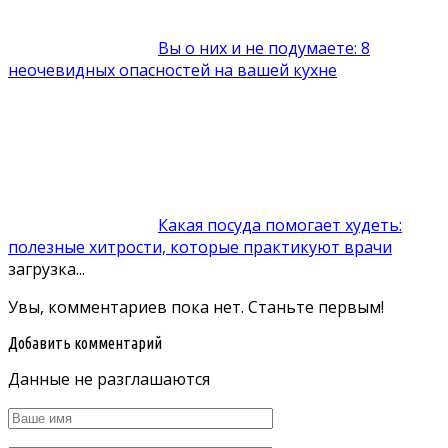
Вы о них и не подумаете: 8
неочевидных опасностей на вашей кухне
Какая посуда помогает худеть:
полезные хитрости, которые практикуют врачи
загрузка...
Увы, комментариев пока нет. Станьте первым!
Добавить комментарий
Данные не разглашаются