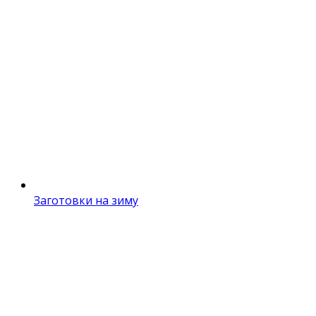
Заготовки на зиму