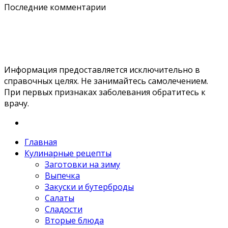
Последние комментарии
Информация предоставляется исключительно в
справочных целях. Не занимайтесь самолечением.
При первых признаках заболевания обратитесь к
врачу.
Главная
Кулинарные рецепты
Заготовки на зиму
Выпечка
Закуски и бутерброды
Салаты
Сладости
Вторые блюда