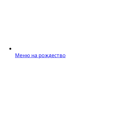
Меню на рождество