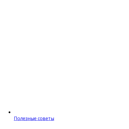
Полезные советы