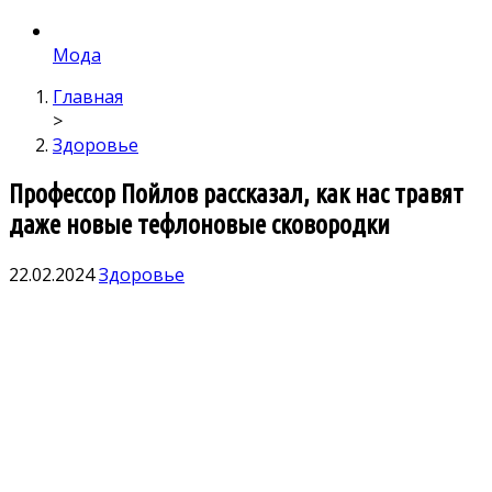
Мода
Главная
>
Здоровье
Профессор Пойлов рассказал, как нас травят
даже новые тефлоновые сковородки
22.02.2024
Здоровье