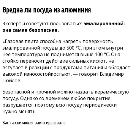
Вредна ли посуда из алюминия
Эксперты советуют пользоваться
эмалированной:
она самая безопасная.
«Газовая плита способна нагреть поверхность
эмалированной посуды до 500 °C, при этом внутри
нее температура не поднимется выше 100 °C. Она
стойко переносит действие сильных кислот, не
вступает в реакции с продуктами питания и обладает
высокой износостойкостью», — говорит Владимир
Пойлов.
Безопасной и прочной можно назвать керамическую
посуду. Однако со временем любое покрытие
разрушается, поэтому всю посуду периодически
нужно менять.
Вас также может заинтересовать: