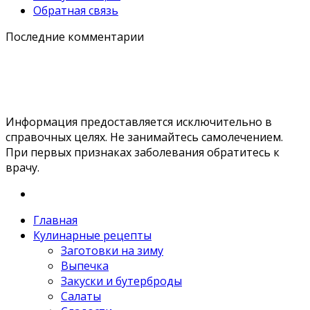
Обратная связь
Последние комментарии
Информация предоставляется исключительно в
справочных целях. Не занимайтесь самолечением.
При первых признаках заболевания обратитесь к
врачу.
Главная
Кулинарные рецепты
Заготовки на зиму
Выпечка
Закуски и бутерброды
Салаты