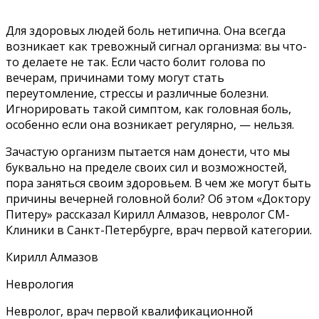
Для здоровых людей боль нетипична. Она всегда
возникает как тревожный сигнал организма: вы что-
то делаете не так. Если часто болит голова по
вечерам, причинами тому могут стать
переутомление, стрессы и различные болезни.
Игнорировать такой симптом, как головная боль,
особенно если она возникает регулярно, — нельзя.
Зачастую организм пытается нам донести, что мы
буквально на пределе своих сил и возможностей,
пора заняться своим здоровьем. В чем же могут быть
причины вечерней головной боли? Об этом «Доктору
Питеру» рассказал Кирилл Алмазов, невролог СМ-
Клиники в Санкт-Петербурге, врач первой категории.
Кирилл Алмазов
Неврология
Невролог, врач первой квалификационной