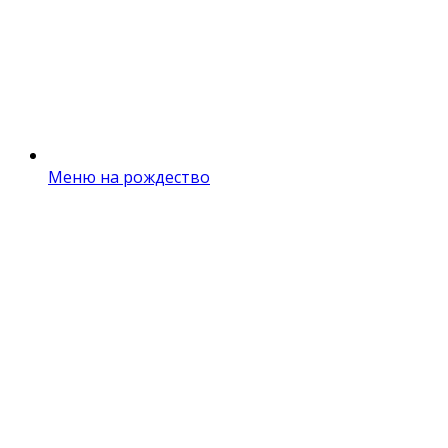
Меню на рождество