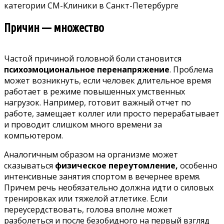
категории СМ-Клиники в Санкт-Петербурге
Причин — множество
Частой причиной головной боли становится
психоэмоциональное перенапряжение
. Проблема
может возникнуть, если человек длительное время
работает в режиме повышенных умственных
нагрузок. Например, готовит важный отчет по
работе, замещает коллег или просто перерабатывает
и проводит слишком много времени за
компьютером.
Аналогичным образом на организме может
сказываться
физическое переутомление,
особенно
интенсивные занятия спортом в вечернее время.
Причем речь необязательно должна идти о силовых
тренировках или тяжелой атлетике. Если
переусердствовать,
голова вполне может
разболеться
и после безобидного на первый взгляд