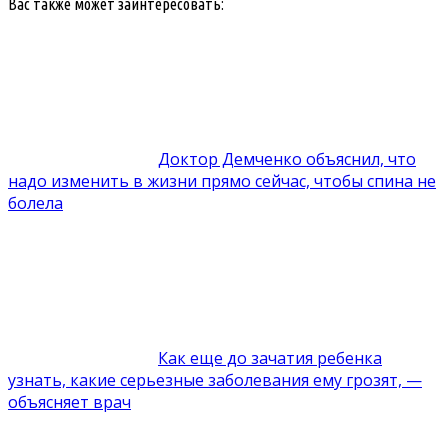
Вас также может заинтересовать:
Доктор Демченко объяснил, что
надо изменить в жизни прямо сейчас, чтобы спина не
болела
Как еще до зачатия ребенка
узнать, какие серьезные заболевания ему грозят, —
объясняет врач