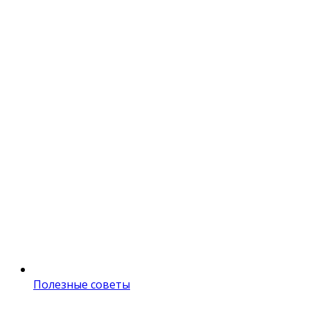
Полезные советы