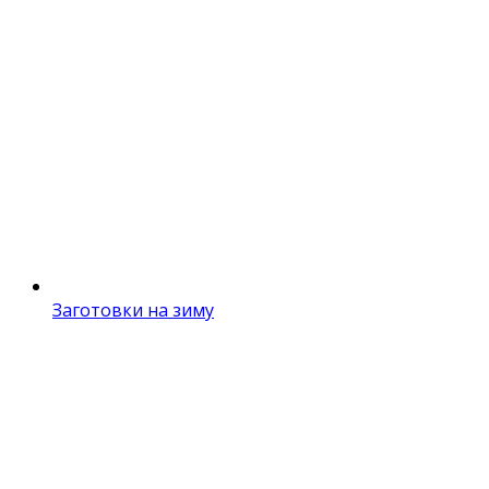
Заготовки на зиму