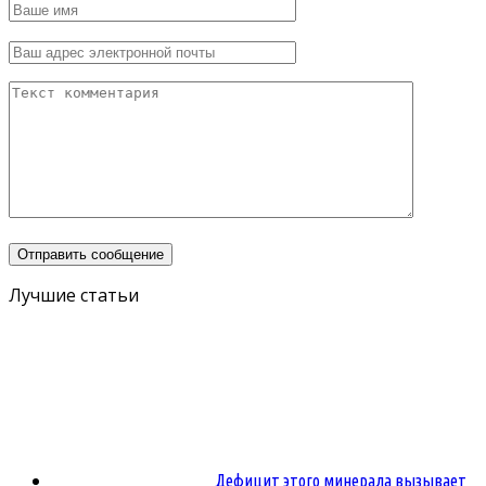
Лучшие статьи
Дефицит этого минерала вызывает