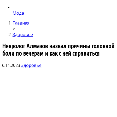
Мода
Главная
>
Здоровье
Невролог Алмазов назвал причины головной
боли по вечерам и как с ней справиться
6.11.2023
Здоровье