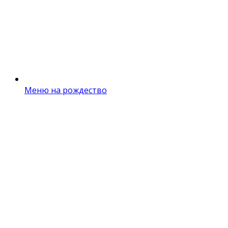
Меню на рождество