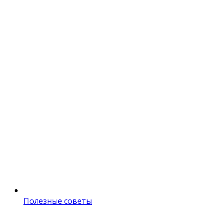
Полезные советы