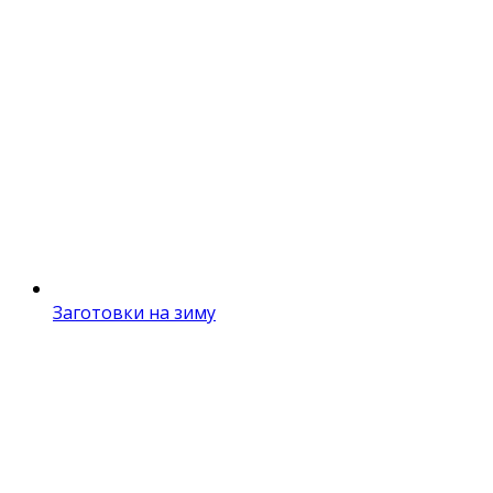
Заготовки на зиму