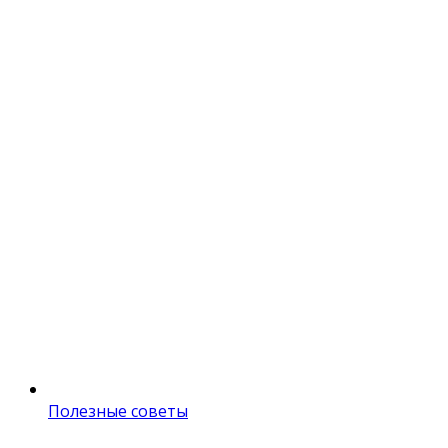
Полезные советы