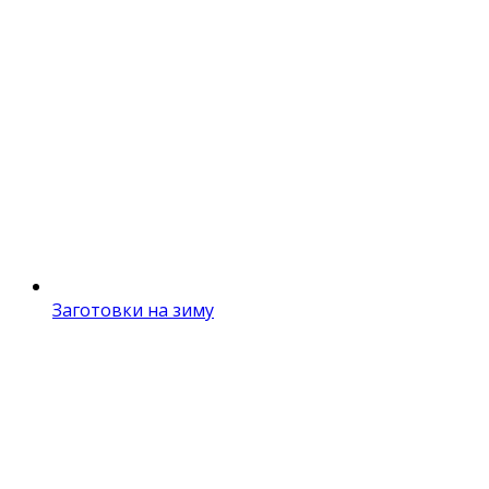
Заготовки на зиму