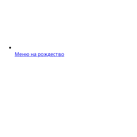
Меню на рождество