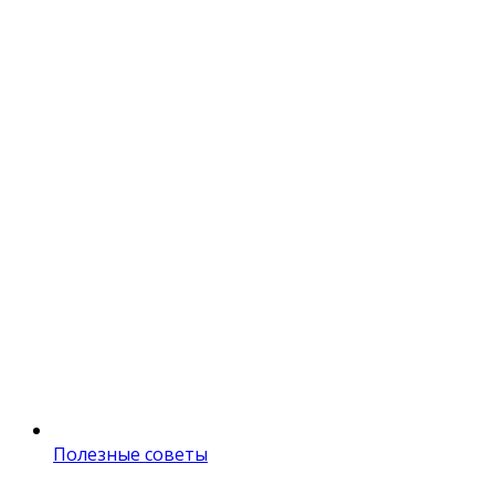
Полезные советы