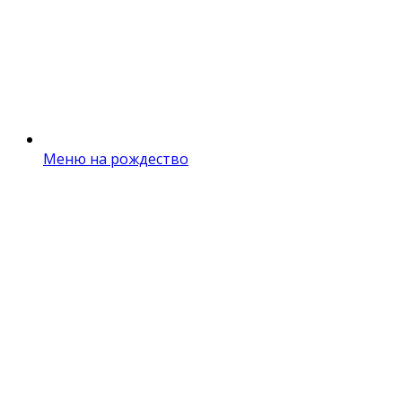
Меню на рождество