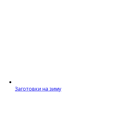
Заготовки на зиму