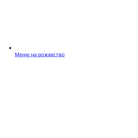
Меню на рождество