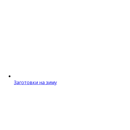
Заготовки на зиму