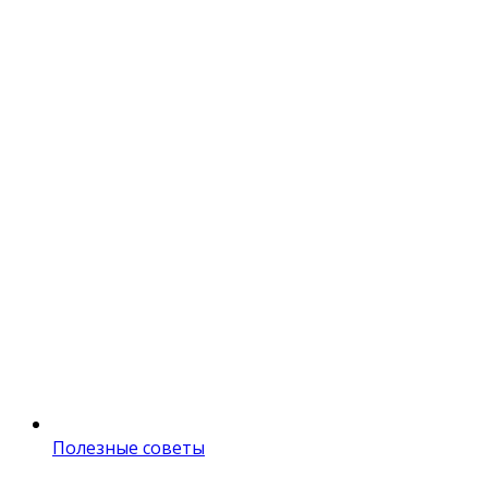
Полезные советы