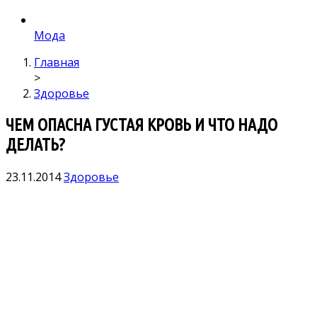
Мода
Главная
>
Здоровье
ЧЕМ ОПАСНА ГУСТАЯ КРОВЬ И ЧТО НАДО
ДЕЛАТЬ?
23.11.2014
Здоровье