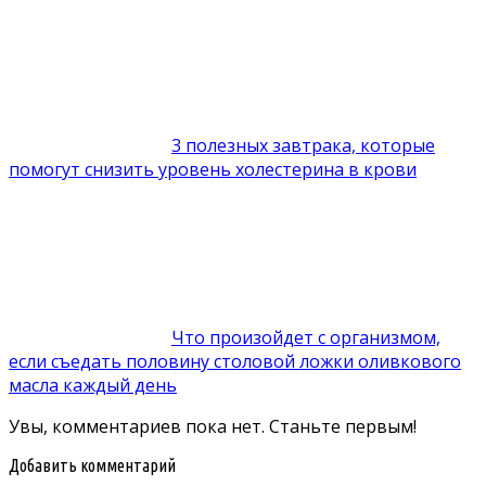
3 полезных завтрака, которые
помогут снизить уровень холестерина в крови
Что произойдет с организмом,
если съедать половину столовой ложки оливкового
масла каждый день
Увы, комментариев пока нет. Станьте первым!
Добавить комментарий