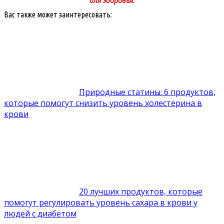
для здоровья.
Вас также может заинтересовать:
Природные статины: 6 продуктов,
которые помогут снизить уровень холестерина в
крови
20 лучших продуктов, которые
помогут регулировать уровень сахара в крови у
людей с диабетом