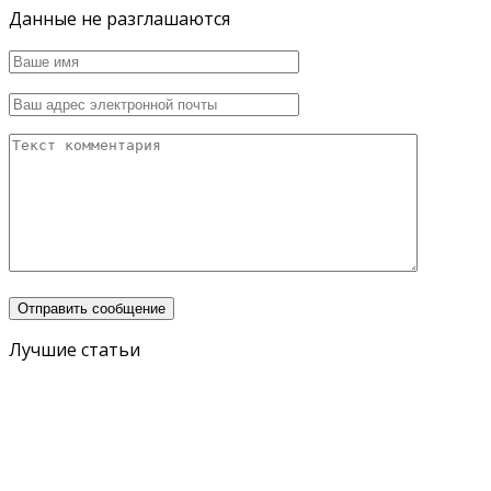
Данные не разглашаются
Лучшие статьи