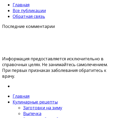
Главная
Все публикации
Обратная связь
Последние комментарии
Информация предоставляется исключительно в
справочных целях. Не занимайтесь самолечением.
При первых признаках заболевания обратитесь к
врачу.
Главная
Кулинарные рецепты
Заготовки на зиму
Выпечка