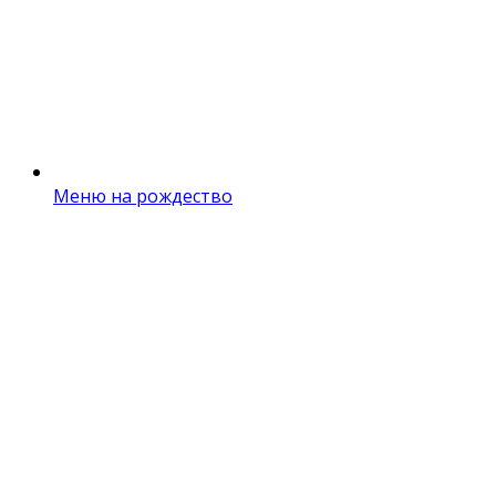
Меню на рождество