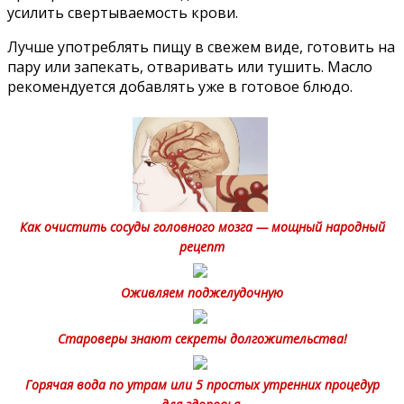
усилить свертываемость крови.
Лучше употреблять пищу в све­жем виде, готовить на
пару или запекать, отваривать или тушить. Масло
рекомендуется добавлять уже в готовое блюдо.
Как очистить сосуды головного мозга — мощный народный
рецепт
Оживляем поджелудочную
Староверы знают секреты долгожительства!
Горячая вода по утрам или 5 простых утренних процедур