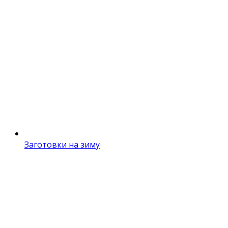
Заготовки на зиму