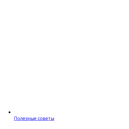
Полезные советы