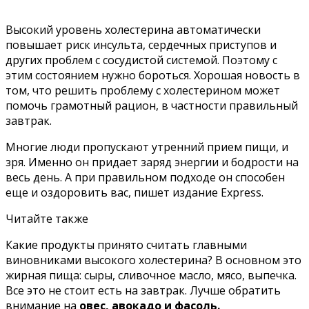
Высокий уровень холестерина автоматически
повышает риск инсульта, сердечных приступов и
других проблем с сосудистой системой. Поэтому с
этим состоянием нужно бороться. Хорошая новость в
том, что решить проблему с холестерином может
помочь грамотный рацион, в частности правильный
завтрак.
Многие люди пропускают утренний прием пищи, и
зря. Именно он придает заряд энергии и бодрости на
весь день. А при правильном подходе он способен
еще и оздоровить вас, пишет издание
Express.
Читайте также
Какие продукты принято считать главными
виновниками высокого холестерина? В основном это
жирная пища: сыры, сливочное масло, мясо, выпечка.
Все это не стоит есть на завтрак. Лучше обратить
внимание на
овес, авокадо и фасоль.