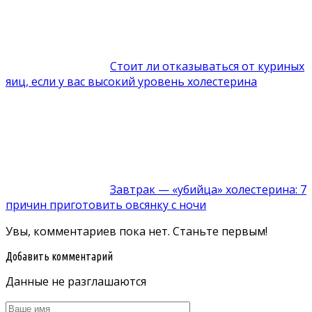
Стоит ли отказываться от куриных
яиц, если у вас высокий уровень холестерина
Завтрак — «убийца» холестерина: 7
причин приготовить овсянку с ночи
Увы, комментариев пока нет. Станьте первым!
Добавить комментарий
Данные не разглашаются