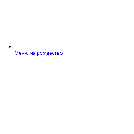
Меню на рождество