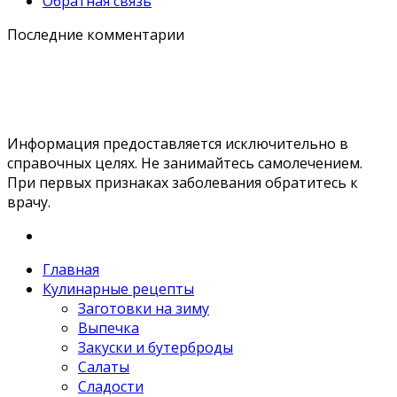
Обратная связь
Последние комментарии
Информация предоставляется исключительно в
справочных целях. Не занимайтесь самолечением.
При первых признаках заболевания обратитесь к
врачу.
Главная
Кулинарные рецепты
Заготовки на зиму
Выпечка
Закуски и бутерброды
Салаты
Сладости