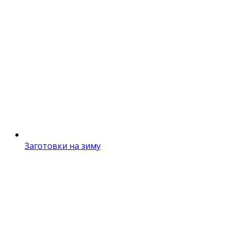
Заготовки на зиму