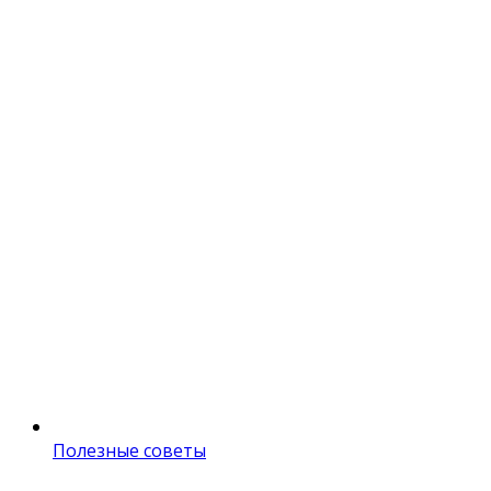
Полезные советы