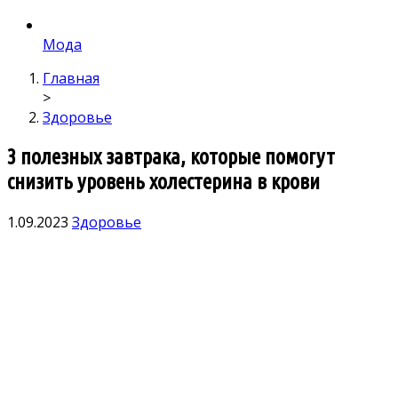
Мода
Главная
>
Здоровье
3 полезных завтрака, которые помогут
снизить уровень холестерина в крови
1.09.2023
Здоровье