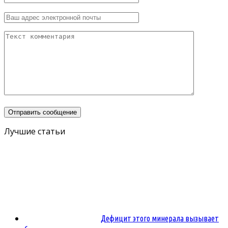
Лучшие статьи
Дефицит этого минерала вызывает