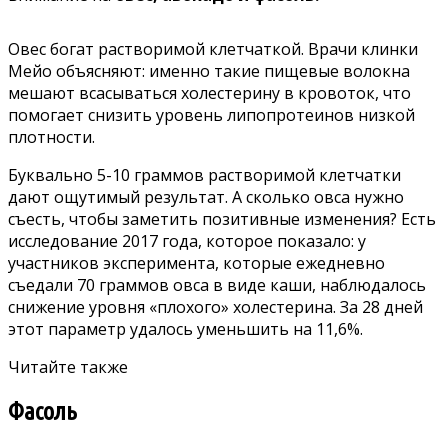
Овес богат растворимой клетчаткой. Врачи клинки
Мейо объясняют: именно такие пищевые волокна
мешают всасываться холестерину в кровоток, что
помогает снизить уровень липопротеинов низкой
плотности.
Буквально 5-10 граммов растворимой клетчатки
дают ощутимый результат. А сколько овса нужно
съесть, чтобы заметить позитивные изменения? Есть
исследование 2017 года, которое показало: у
участников эксперимента, которые ежедневно
съедали 70 граммов овса в виде каши, наблюдалось
снижение уровня «плохого» холестерина. За 28 дней
этот параметр удалось уменьшить на 11,6%.
Читайте также
Фасоль