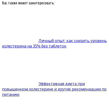
Вас также может заинтересовать:
Личный опыт: как снизить уровень
холестерина на 35% без таблеток
Эффективная диета при
повышенном холестерине и другие рекомендации по
питанию