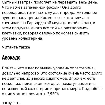
Сытный завтрак помогает не переедать весь день.
Что насчет запеченной фасоли? Она долго
переваривается и поэтому дает продолжительное
чувство насыщения. Кроме того, как отмечают
специалисты Гарвардской медицинской школы, в
этом продукте много все той же растворимой
клетчатки, которая отлично помогает снизить
уровень холестерина.
Читайте также
Авокадо
Понять, что у вас повышен уровень холестерина,
довольно непросто. Это состояние очень часто долго
не дает специфических симптомов. Впрочем, есть
несколько признаков, которые помогут заметить
повышенный холестерин и принять меры. Подробнее
о них можно прочитать
ЗДЕСЬ.
загрузка...