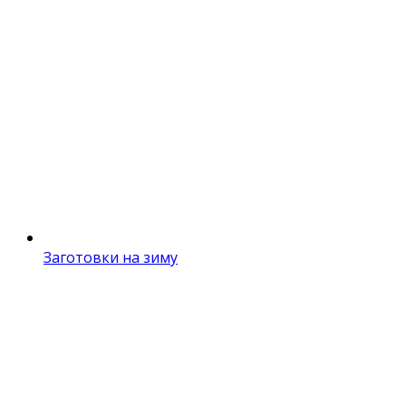
Заготовки на зиму