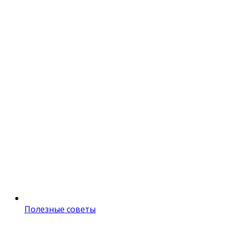
Полезные советы