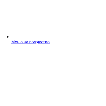
Меню на рождество