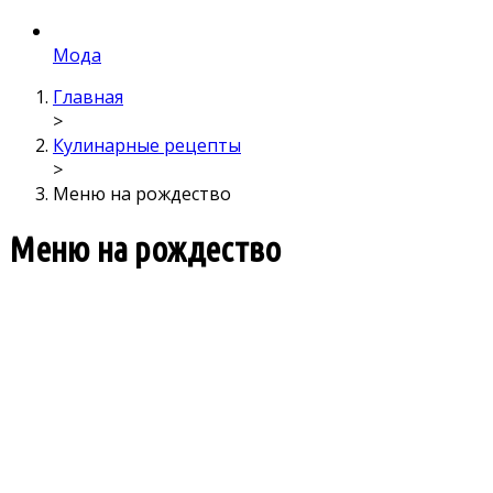
Мода
Главная
>
Кулинарные рецепты
>
Меню на рождество
Меню на рождество