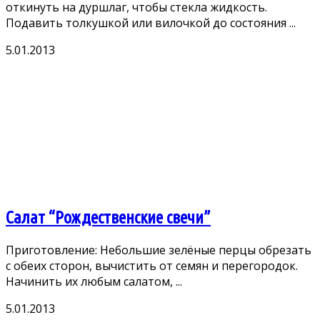
откинуть на дуршлаг, чтобы стекла жидкость.
Подавить толкушкой или вилочкой до состояния ...
5.01.2013
Салат “Рождественские свечи”
Приготовление: Небольшие зелёные перцы обрезать
с обеих сторон, вычистить от семян и перегородок.
Начинить их любым салатом, ...
5.01.2013