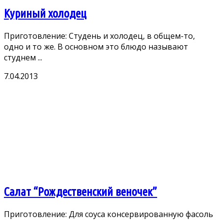
Куриный холодец
Приготовление: Студень и холодец, в общем-то,
одно и то же. В основном это блюдо называют
студнем ...
7.04.2013
Салат “Рождественский веночек”
Приготовление: Для соуса консервированную фасоль