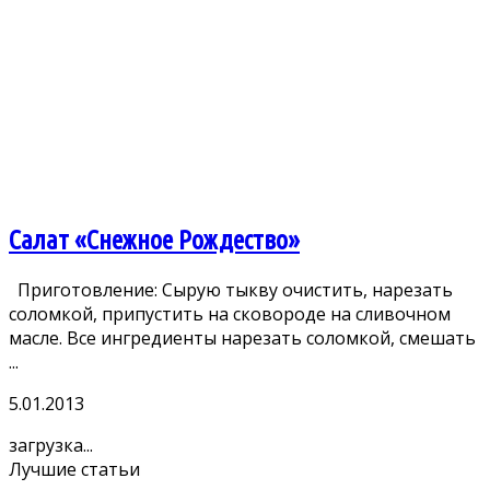
Салат «Снежное Рождество»
Приготовление: Сырую тыкву очистить, нарезать
соломкой, припустить на сковороде на сливочном
масле. Все ингредиенты нарезать соломкой, смешать
...
5.01.2013
загрузка...
Лучшие статьи