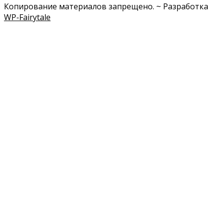
Копирование материалов запрещено. ~ Разработка
WP-Fairytale