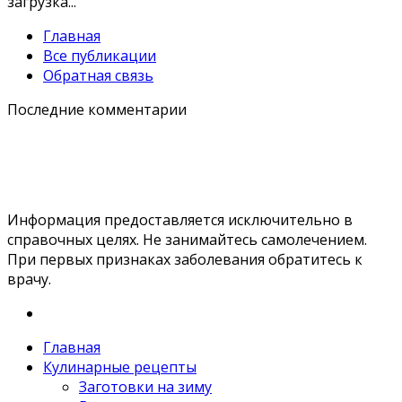
загрузка...
Главная
Все публикации
Обратная связь
Последние комментарии
Информация предоставляется исключительно в
справочных целях. Не занимайтесь самолечением.
При первых признаках заболевания обратитесь к
врачу.
Главная
Кулинарные рецепты
Заготовки на зиму