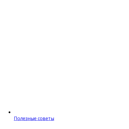
Полезные советы