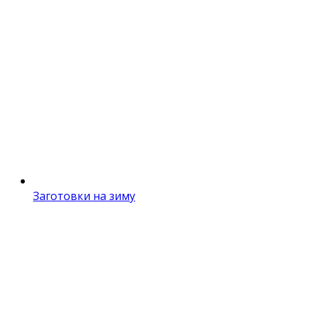
Заготовки на зиму