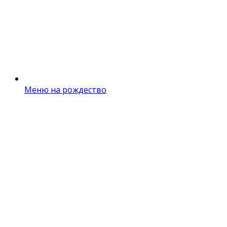
Меню на рождество