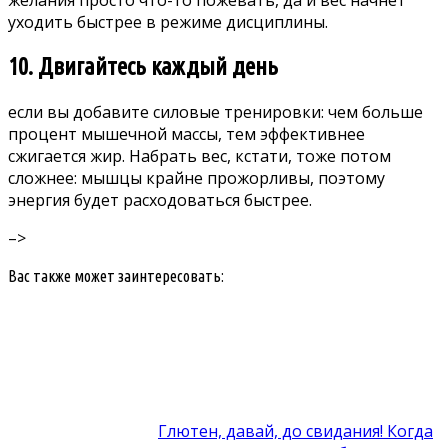
уходить быстрее в режиме дисциплины.
10. Двигайтесь каждый день
если вы добавите силовые тренировки:
чем больше
процент мышечной массы, тем эффективнее
сжигается жир. Набрать вес, кстати, тоже потом
сложнее: мышцы крайне прожорливы, поэтому
энергия будет расходоваться быстрее.
–>
Вас также может заинтересовать:
Глютен, давай, до свидания! Когда