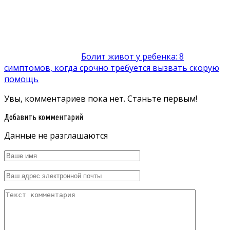
Болит живот у ребенка: 8
симптомов, когда срочно требуется вызвать скорую
помощь
Увы, комментариев пока нет. Станьте первым!
Добавить комментарий
Данные не разглашаются