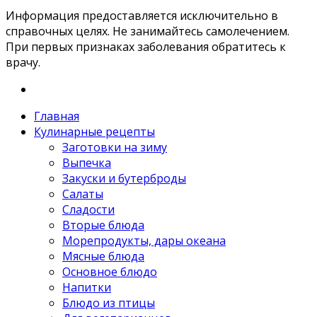
Информация предоставляется исключительно в
справочных целях. Не занимайтесь самолечением.
При первых признаках заболевания обратитесь к
врачу.
Главная
Кулинарные рецепты
Заготовки на зиму
Выпечка
Закуски и бутерброды
Салаты
Сладости
Вторые блюда
Морепродукты, дары океана
Мясные блюда
Основное блюдо
Напитки
Блюдо из птицы