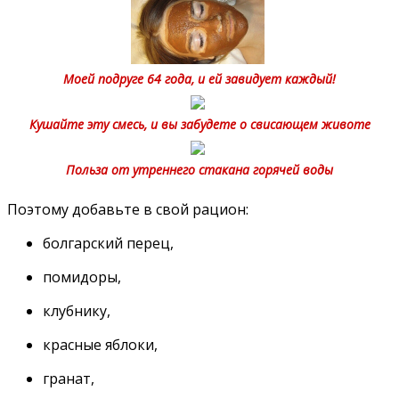
Моей подруге 64 года, и ей завидует каждый!
Кушайте эту смесь, и вы забудете о свисающем животе
Польза от утреннего стакана горячей воды
Поэтому добавьте в свой рацион:
болгарский перец,
помидоры,
клубнику,
красные яблоки,
гранат,