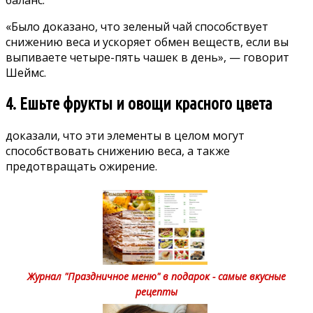
баланс.
«Было доказано, что
зеленый чай способствует
снижению веса
и ускоряет обмен веществ, если вы
выпиваете четыре-пять чашек в день», — говорит
Шеймс.
4. Ешьте фрукты и овощи красного цвета
доказали
, что эти элементы в целом могут
способствовать снижению веса, а также
предотвращать ожирение.
Журнал "Праздничное меню" в подарок - самые вкусные
рецепты