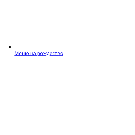
Меню на рождество