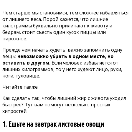
Чем старше мы становимся, тем сложнее избавляться
от лишнего веса. Порой кажется, что лишние
килограммы буквально прилипают к животу и
бедрам, стоит съесть один кусок пиццы или
пирожное.
Прежде чем начать худеть, важно запомнить одну
вещь:
невозможно убрать в одном месте, но
оставить в другом.
Если человек избавляется от
лишних килограммов, то у него худеют лицо, руки,
ноги, туловище.
Читайте также
Как сделать так, чтобы лишний жир с живота уходил
быстрее? Тут вам помогут несколько простых
хитростей.
1. Ешьте на завтрак листовые овощи