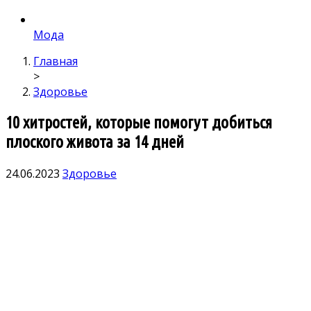
Мода
Главная
>
Здоровье
10 хитростей, которые помогут добиться
плоского живота за 14 дней
24.06.2023
Здоровье