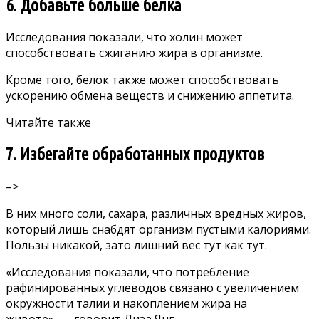
6. Добавьте больше белка
Исследования
показали, что холин может
способствовать
сжиганию жира в организме.
Кроме того, белок также может способствовать
ускорению обмена веществ и снижению аппетита.
Читайте также
7. Избегайте обработанных продуктов
–>
В них много соли, сахара, различных вредных жиров,
который лишь снабдят организм пустыми калориями.
Пользы никакой, зато лишний вес тут как тут.
«
Исследования
показали, что потребление
рафинированных углеводов связано с увеличением
окружности талии и накоплением жира на