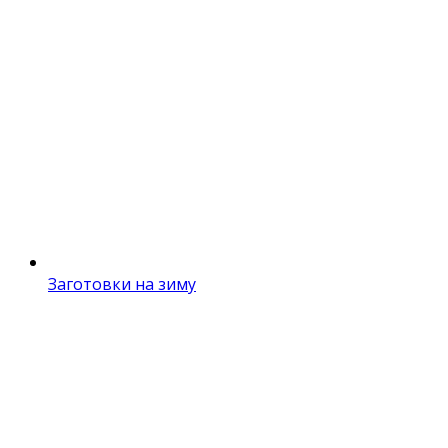
Заготовки на зиму