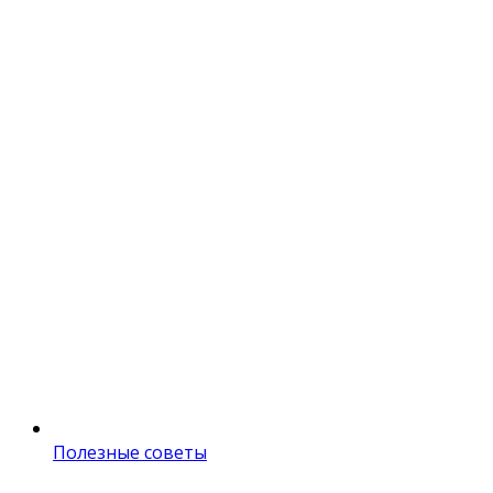
Полезные советы