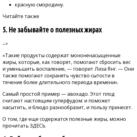
красную смородину.
Читайте также
5. Не забывайте о полезных жирах
–>
«Такие продукты содержат мононенасыщенные
жиры, которые, как говорят, помогают сбросить вес
и уменьшить воспаление, — говорит Лиза Янг. — Они
также помогают сохранять чувство сытости в
течение более длительного периода времени».
Самый простой пример —
авокадо.
Этот плод
считают настоящим суперфудом: и поможет
насытить, и блюдо разнообразит, и пользу принесет.
О том, где еще содержатся полезные жиры, можно
прочитать
ЗДЕСЬ.