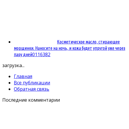
Косметическое масло, стирающее
морщинки. Наносите на ночь, и кожа будет упругой уже через
0
116382
пару дней
загрузка...
Главная
Все публикации
Обратная связь
Последние комментарии