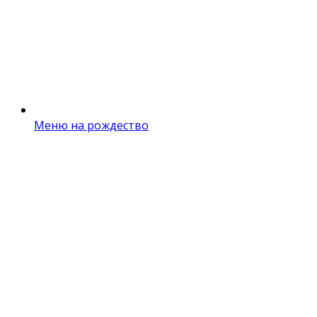
Меню на рождество