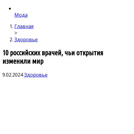
Мода
Главная
>
Здоровье
10 российских врачей, чьи открытия
изменили мир
9.02.2024
Здоровье