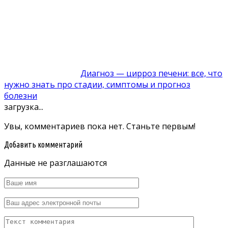
Диагноз — цирроз печени: все, что
нужно знать про стадии, симптомы и прогноз
болезни
загрузка...
Увы, комментариев пока нет. Станьте первым!
Добавить комментарий
Данные не разглашаются