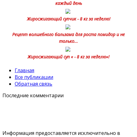
каждый день
Жиросжигающий супчик - 8 кг за неделю!
Рецепт волшебного бальзама для роста помидор и не
только...
Жиросжигающий суп « - 8 кг за неделю»!
Главная
Все публикации
Обратная связь
Последние комментарии
Информация предоставляется исключительно в