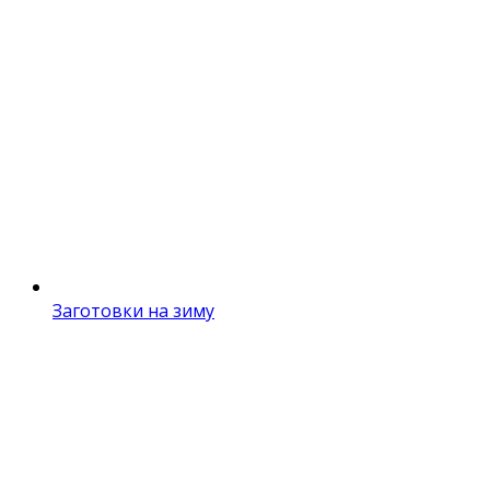
Заготовки на зиму