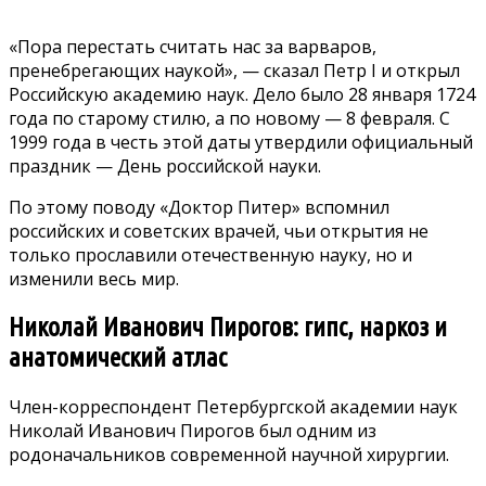
«Пора перестать считать нас за варваров,
пренебрегающих наукой», — сказал Петр I и открыл
Российскую академию наук. Дело было 28 января 1724
года по старому стилю, а по новому — 8 февраля. С
1999 года в честь этой даты утвердили официальный
праздник — День российской науки.
По этому поводу «Доктор Питер» вспомнил
российских и советских врачей, чьи открытия не
только прославили отечественную науку, но и
изменили весь мир.
Николай Иванович Пирогов: гипс, наркоз и
анатомический атлас
Член-корреспондент Петербургской академии наук
Николай Иванович Пирогов был одним из
родоначальников современной научной хирургии.