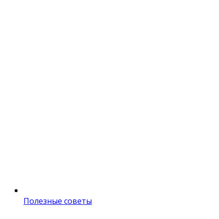
Полезные советы