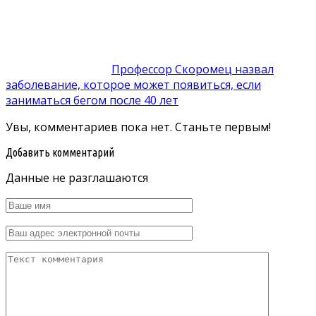
Профессор Скоромец назвал
заболевание, которое может появиться, если
заниматься бегом после 40 лет
Увы, комментариев пока нет. Станьте первым!
Добавить комментарий
Данные не разглашаются