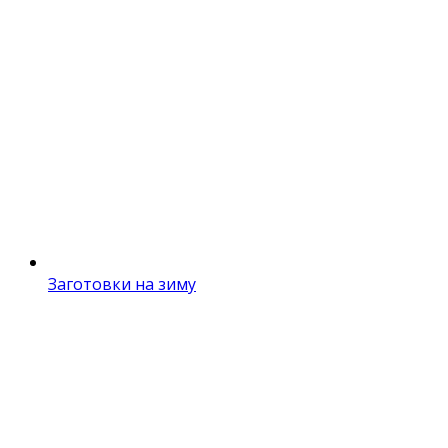
Заготовки на зиму