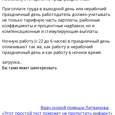
При оплате труда в выходной день или нерабочий
праздничный день работодатель должен учитывать
не только тарифную часть зарплаты, районные
коэффициенты и процентные надбавки, но и
компенсационные и стимулирующие выплаты.
Ночную работу (с 22 до 6 часов) в праздничный день
оплачивают так же, как работу в нерабочий
праздничный день и как работу в ночное время.
загрузка...
Вас также может заинтересовать:
Врач скорой помощи Литвинова:
«Этот простой тест поможет не пропустить инфаркт»