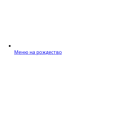
Меню на рождество