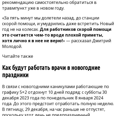
рекомендацию самостоятельно обратиться в
травмпункт уже в новом году.
«За пять минут мы долетели назад, до станции
скорой помощи, и умудрились даже встретить Новый
год не на колесах.
Для работников скорой помощи
это считается чем-то вроде плохой приметы,
хотя лично я в нее не верю!
» — рассказал Дмитрий
Молодой.
Читайте также
Как будут работать врачи в новогодние
праздники
В связи с новогодними каникулами работающие по
графику 5+2 отдохнут 10 дней подряд: с субботы 30
декабря 2023 года по понедельник 8 января 2024
года. До этого предстоит отработать полную неделю.
В пятницу, 29 декабря, на час раньше не отпустят,
поскольку этот день не предпраздничный.