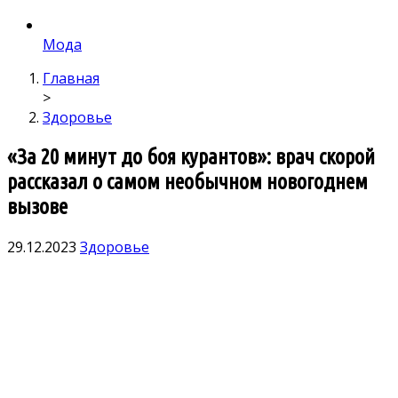
Мода
Главная
>
Здоровье
«За 20 минут до боя курантов»: врач скорой
рассказал о самом необычном новогоднем
вызове
29.12.2023
Здоровье