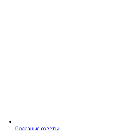
Полезные советы