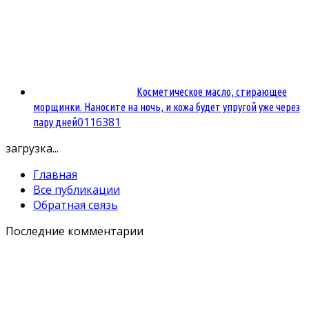
Косметическое масло, стирающее
морщинки. Наносите на ночь, и кожа будет упругой уже через
0
116381
пару дней
загрузка...
Главная
Все публикации
Обратная связь
Последние комментарии