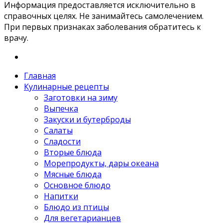
Информация предоставляется исключительно в
справочных целях. Не занимайтесь самолечением.
При первых признаках заболевания обратитесь к
врачу.
Главная
Кулинарные рецепты
Заготовки на зиму
Выпечка
Закуски и бутерброды
Салаты
Сладости
Вторые блюда
Морепродукты, дары океана
Мясные блюда
Основное блюдо
Напитки
Блюдо из птицы
Для вегетарианцев