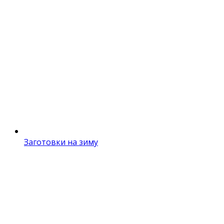
Заготовки на зиму