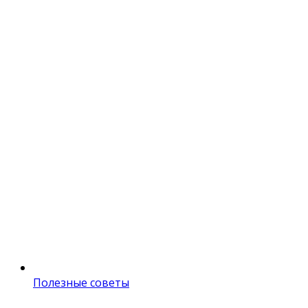
Полезные советы