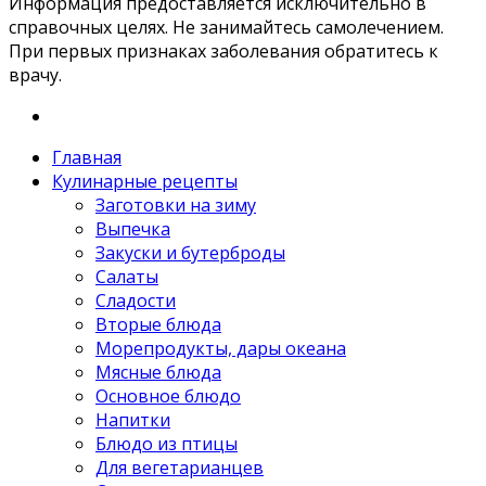
Информация предоставляется исключительно в
справочных целях. Не занимайтесь самолечением.
При первых признаках заболевания обратитесь к
врачу.
Главная
Кулинарные рецепты
Заготовки на зиму
Выпечка
Закуски и бутерброды
Салаты
Сладости
Вторые блюда
Морепродукты, дары океана
Мясные блюда
Основное блюдо
Напитки
Блюдо из птицы
Для вегетарианцев