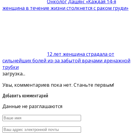
Онколог Дашян: «Каждая 14-я
женщина в течение жизни столкнется с раком груди»
12 лет женщина страдала от
сильнейших болей из-за забытой врачами дренажной
трубки
загрузка...
Увы, комментариев пока нет. Станьте первым!
Добавить комментарий
Данные не разглашаются