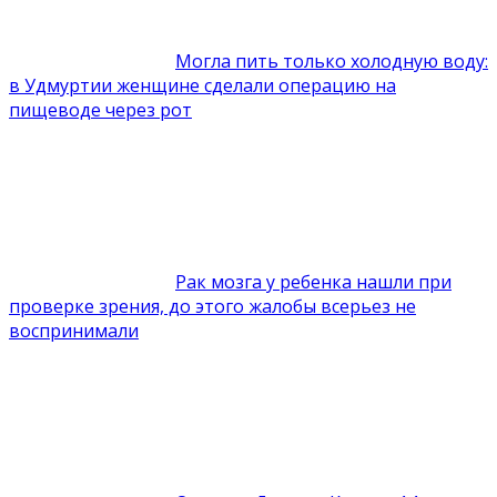
Могла пить только холодную воду:
в Удмуртии женщине сделали операцию на
пищеводе через рот
Рак мозга у ребенка нашли при
проверке зрения, до этого жалобы всерьез не
воспринимали