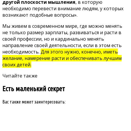
другой плоскости мышления
, в которую
необходимо перевести внимание людям, у которых
возникают подобные вопросы».
Мы живем в современном мире, где можно менять
не только размер зарплаты, развиваться и расти в
своей профессии, но и кардинально менять
направление своей деятельности, если в этом есть
необходимость.
Для этого нужно, конечно, иметь
желание, намерение расти и обеспечивать лучшим
своих детей.
Читайте также
Есть маленький секрет
Вас также может заинтересовать: