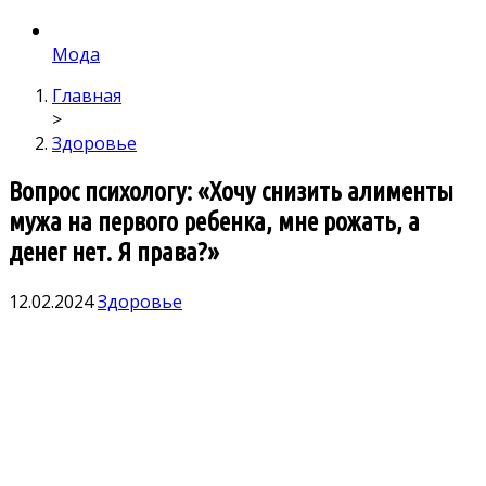
Мода
Главная
>
Здоровье
Вопрос психологу: «Хочу снизить алименты
мужа на первого ребенка, мне рожать, а
денег нет. Я права?»
12.02.2024
Здоровье