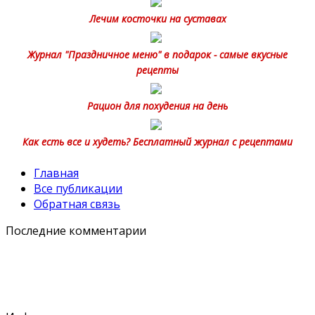
Лечим косточки на суставах
Журнал "Праздничное меню" в подарок - самые вкусные
рецепты
Рацион для похудения на день
Как есть все и худеть? Бесплатный журнал с рецептами
Главная
Все публикации
Обратная связь
Последние комментарии