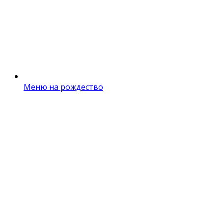
Меню на рождество