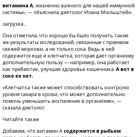
витамина А
, жизненно важного для нашей иммунной
системы», — объяснила диетолог Илана Мюльштейн.
загрузка...
Она отметила, что хорошо бы было получить такие
же результаты исследований, связанные с приемом
свежей моркови, а не только сока. Ведь в ней
содержится еще и клетчатка, которая дает организму
дополнительную пользу — например, она работает
как пребиотик, улучшая здоровье кишечника.
А вот в
соке ее нет.
«Клетчатка также может способствовать контролю
уровня сахара в крови, что может дополнительно
помочь уменьшить воспаление в организме», —
сказала диетолог.
Читайте также
Добавим, что витамин А
содержится в рыбьем