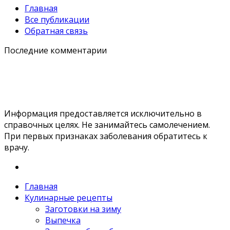
Главная
Все публикации
Обратная связь
Последние комментарии
Информация предоставляется исключительно в
справочных целях. Не занимайтесь самолечением.
При первых признаках заболевания обратитесь к
врачу.
Главная
Кулинарные рецепты
Заготовки на зиму
Выпечка