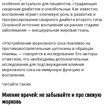
особенно актуально для пациентов, страдающих
сахарным диабетом и онкобольных. Как известно,
воспаление играет ключевую роль в развитии и
прогрессировании сахарного диабета второго типа.
Основной источник воспаления на ранних стадиях
заболевания — висцеральная жировая ткань.
«Употребление морковного сока повлияло на
противовоспалительные цитокины в образцах
плазмы, — говорится в исследовании. Его авторы
отметили, что необходимы дополнительные
исследования для подтверждения влияния
морковного сока на иммунную функцию и
воспаление.
Читайте также
Мнение врачей: не забывайте и про свежую
морковь