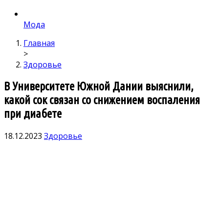
Мода
Главная
>
Здоровье
В Университете Южной Дании выяснили,
какой сок связан со снижением воспаления
при диабете
18.12.2023
Здоровье