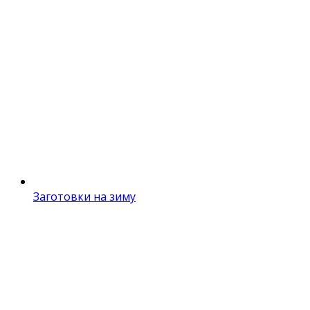
Заготовки на зиму