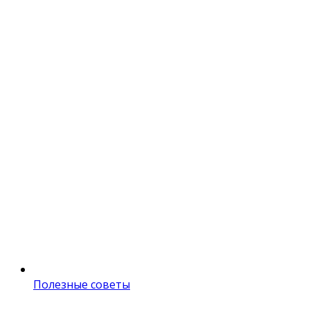
Полезные советы