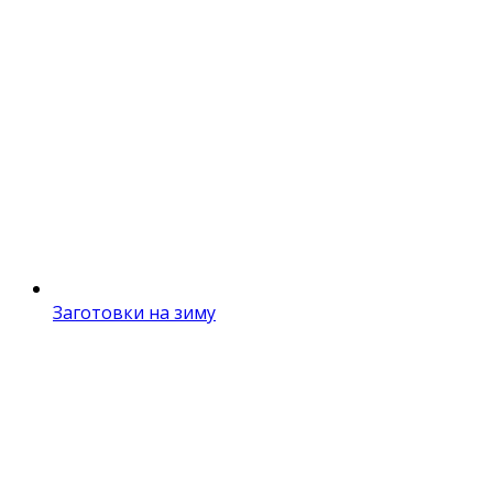
Заготовки на зиму