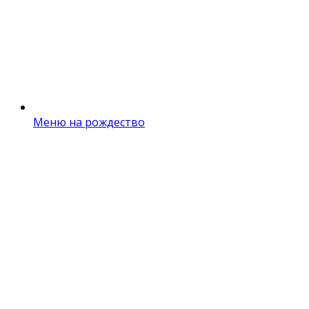
Меню на рождество