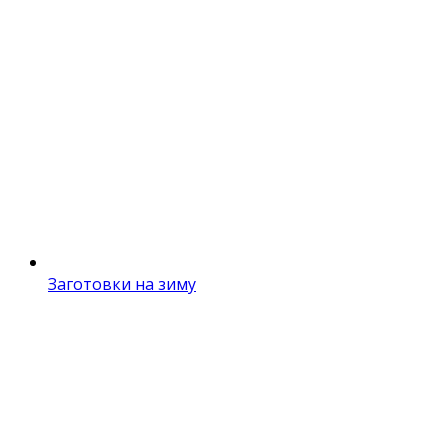
Заготовки на зиму