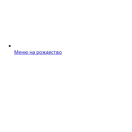
Меню на рождество