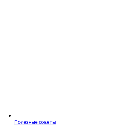
Полезные советы