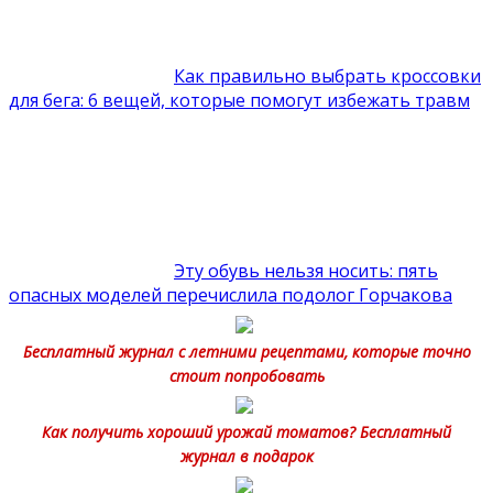
Как правильно выбрать кроссовки
для бега: 6 вещей, которые помогут избежать травм
Эту обувь нельзя носить: пять
опасных моделей перечислила подолог Горчакова
Бесплатный журнал с летними рецептами, которые точно
стоит попробовать
Как получить хороший урожай томатов? Бесплатный
журнал в подарок