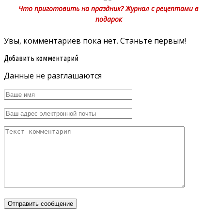
Что приготовить на праздник? Журнал с рецептами в
подарок
Увы, комментариев пока нет. Станьте первым!
Добавить комментарий
Данные не разглашаются