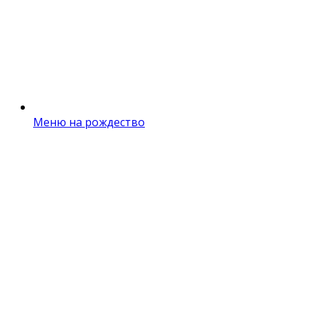
Меню на рождество