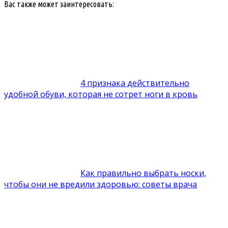
Вас также может заинтересовать:
4 признака действительно
удобной обуви, которая не сотрет ноги в кровь
Как правильно выбрать носки,
чтобы они не вредили здоровью: советы врача