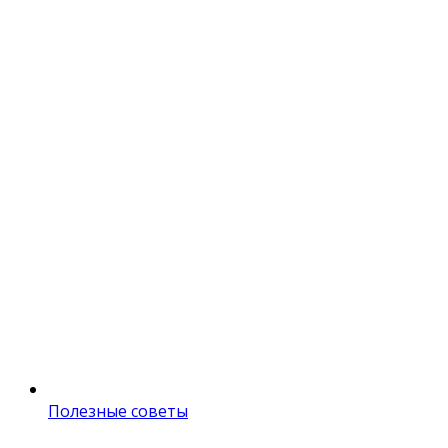
Полезные советы