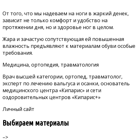
От того, что мы надеваем на ноги в жаркий денек,
зависит не только комфорт и удобство на
протяжении дня, но и здоровье ног в целом.
Жара и зачастую сопутствующая ей повышенная
влажность предъявляют к материалам обуви особые
требования.
Медицина, ортопедия, травматология
Врач высшей категории, ортопед, травматолог,
эксперт по лечению вальгуса и осанки, основатель
медицинского центра «Кипарис» и сети
оздоровительных центров «Кипарис+»
Личный сайт
Выбираем материалы
–>