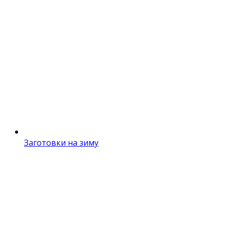
Заготовки на зиму