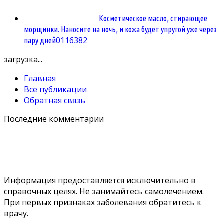
Косметическое масло, стирающее
морщинки. Наносите на ночь, и кожа будет упругой уже через
0
116382
пару дней
загрузка...
Главная
Все публикации
Обратная связь
Последние комментарии
Информация предоставляется исключительно в
справочных целях. Не занимайтесь самолечением.
При первых признаках заболевания обратитесь к
врачу.