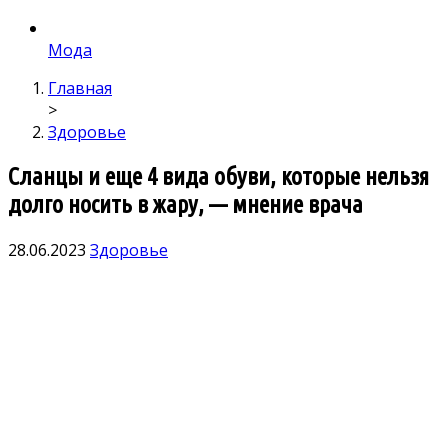
Мода
Главная
>
Здоровье
Сланцы и еще 4 вида обуви, которые нельзя
долго носить в жару, — мнение врача
28.06.2023
Здоровье