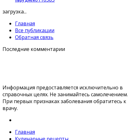
загрузка...
Главная
Все публикации
Обратная связь
Последние комментарии
Информация предоставляется исключительно в
справочных целях. Не занимайтесь самолечением.
При первых признаках заболевания обратитесь к
врачу.
Главная
Кулинарные рецепты