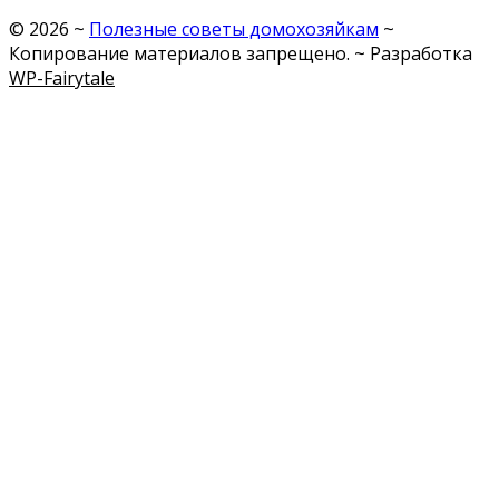
©
2026
~
Полезные советы домохозяйкам
~
Копирование материалов запрещено. ~ Разработка
WP-Fairytale