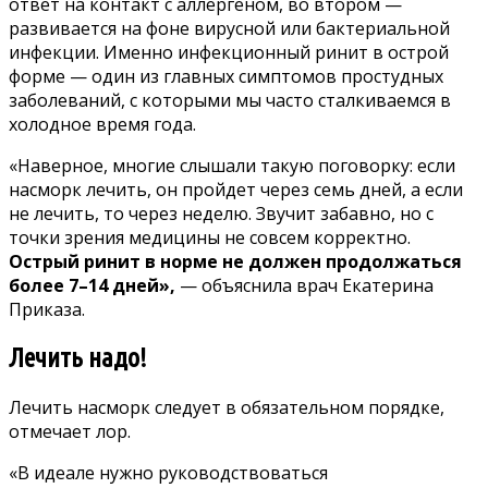
ответ на контакт с аллергеном, во втором —
развивается на фоне вирусной или бактериальной
инфекции. Именно инфекционный ринит в острой
форме — один из главных симптомов простудных
заболеваний, с которыми мы часто сталкиваемся в
холодное время года.
«Наверное, многие слышали такую поговорку: если
насморк лечить, он пройдет через семь дней, а если
не лечить, то через неделю. Звучит забавно, но с
точки зрения медицины не совсем корректно.
Острый ринит в норме не должен продолжаться
более 7–14 дней»,
— объяснила врач Екатерина
Приказа.
Лечить надо!
Лечить насморк
следует в обязательном порядке,
отмечает лор.
«В идеале нужно руководствоваться