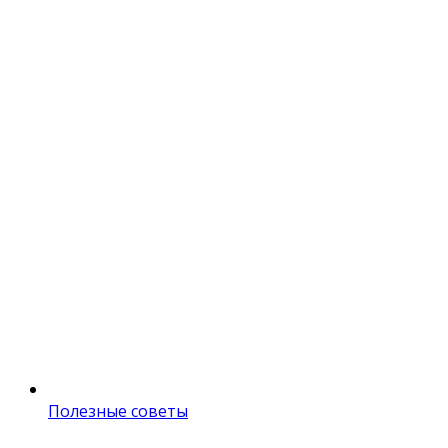
Полезные советы