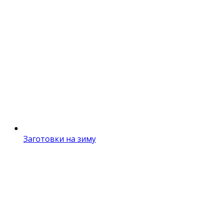
Заготовки на зиму