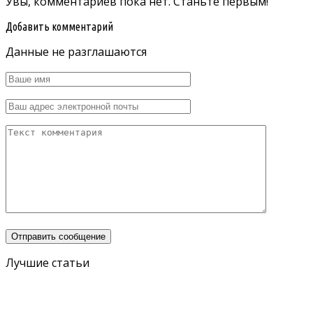
Увы, комментариев пока нет. Станьте первым!
Добавить комментарий
Данные не разглашаются
Лучшие статьи