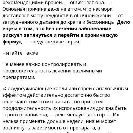
рекомендациями врачей, — объясняет она. —
Основная причина даже не в том, что насморк
доставляет массу неудобств в обычной жизни — от
затрудненного дыхания до храпа и бессонницы.
Дело
еще и в том, что без лечения заболевание
рискует затянуться и перейти в хроническую
форму
», — предупреждает врач.
Читайте также
Не менее важно контролировать и
продолжительность лечения различными
препаратами.
«Сосудосуживающие капли или спреи с аналогичным
эффектом действительно достаточно быстро
облегчают симптомы ринита, но при этом
продолжительность их использования должна быть
строго ограничена, — рекомендует доктор. — Их
нельзя применять дольше недели, иначе может
возникнуть зависимость от препарата, а