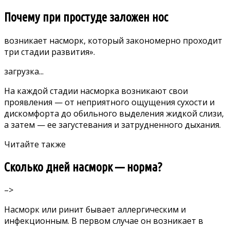
Почему при простуде заложен нос
возникает насморк, который
закономерно проходит
три стадии развития».
загрузка...
На каждой стадии насморка возникают свои
проявления — от неприятного ощущения сухости и
дискомфорта до обильного выделения жидкой слизи,
а затем — ее загустевания и затрудненного дыхания.
Читайте также
Сколько дней насморк — норма?
–>
Насморк или ринит бывает аллергическим и
инфекционным. В первом случае он возникает в