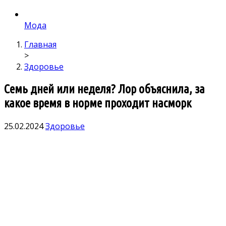
Мода
Главная
>
Здоровье
Семь дней или неделя? Лор объяснила, за
какое время в норме проходит насморк
25.02.2024
Здоровье