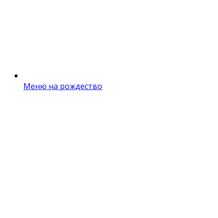
Меню на рождество