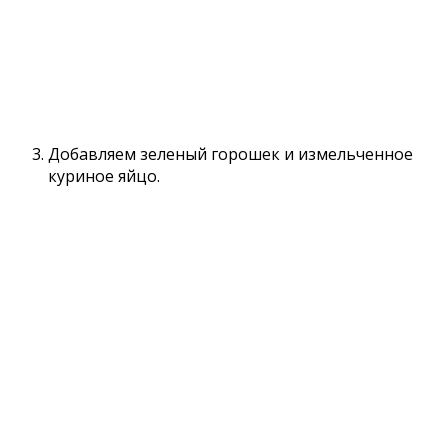
Добавляем зеленый гоpошек и измельченное
куриное яйцо.