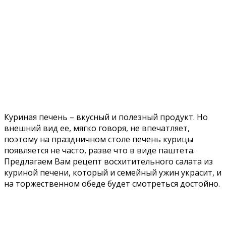
Куриная печень – вкусный и полезный продукт. Но
внешний вид ее, мягко говоря, не впечатляет,
поэтому на праздничном столе печень курицы
появляется не часто, разве что в виде паштета.
Предлагаем Вам рецепт восхитительного салата из
куриной печени, который и семейный ужин украсит, и
на торжественном обеде будет смотреться достойно.