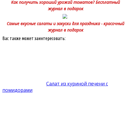
Как получить хороший урожай томатов? Бесплатный
журнал в подарок
Самые вкусные салаты и закуски для праздника - красочный
журнал в подарок
Вас также может заинтересовать:
Салат из куриной печени с
помидорами