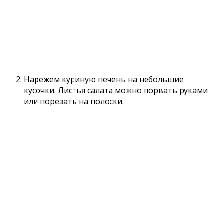
Нарежем куриную печень на небольшие
кусочки. Листья салата можно порвать руками
или порезать на полоски.