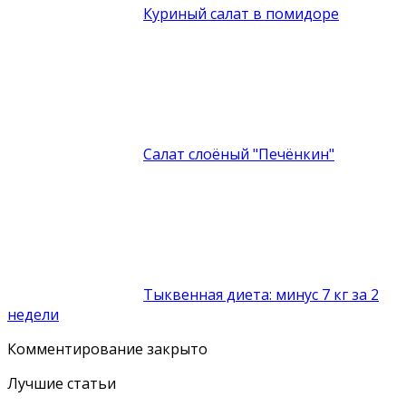
Куриный салат в помидоре
Салат слоёный "Печёнкин"
Тыквенная диета: минус 7 кг за 2
недели
Комментирование закрыто
Лучшие статьи