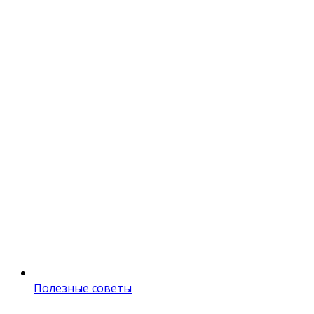
Полезные советы