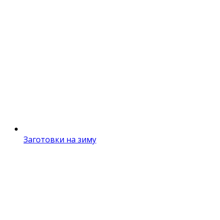
Заготовки на зиму