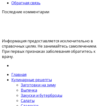
Обратная связь
Последние комментарии
Информация предоставляется исключительно в
справочных целях. Не занимайтесь самолечением.
При первых признаках заболевания обратитесь к
врачу.
Главная
Кулинарные рецепты
Заготовки на зиму
Выпечка
Закуски и бутерброды
Салаты
Сладости