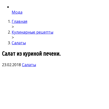
Мода
Главная
>
Кулинарные рецепты
>
Салаты
Салат из куриной печени.
23.02.2018
Салаты