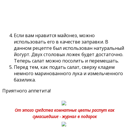
Если вам нравится майонез, можно
использовать его в качестве заправки. В
данном рецепте был использован натуральный
йогурт. Двух столовых ложек будет достаточно.
Теперь салат можно посолить и перемешать.
Перед тем, как подать салат, сверху кладем
немного маринованного лука и измельченного
базилика.
Приятного аппетита!
От этого средства комнатные цветы растут как
сумасшедшие - журнал в подарок