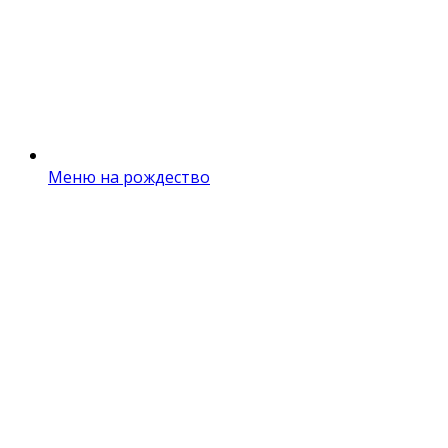
Меню на рождество