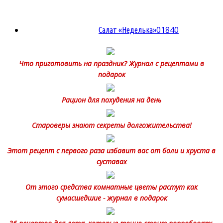
0
1840
Салат «Неделька»
Что приготовить на праздник? Журнал с рецептами в
подарок
Рацион для похудения на день
Староверы знают секреты долгожительства!
Этот рецепт с первого раза избавит вас от боли и хруста в
суставах
От этого средства комнатные цветы растут как
сумасшедшие - журнал в подарок