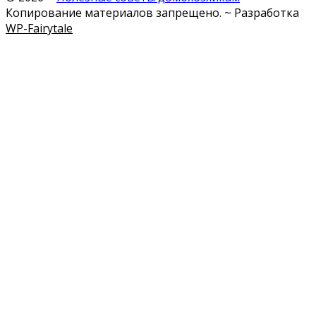
Копирование материалов запрещено. ~ Разработка
WP-Fairytale