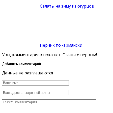
Салаты на зиму из огурцов
Перчик по -армянски
Увы, комментариев пока нет. Станьте первым!
Добавить комментарий
Данные не разглашаются