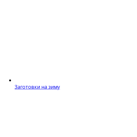
Заготовки на зиму