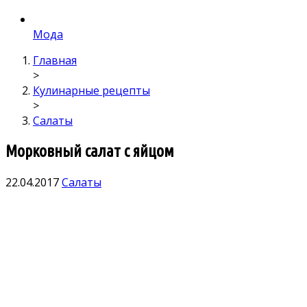
Мода
Главная
>
Кулинарные рецепты
>
Салаты
Морковный салат с яйцом
22.04.2017
Салаты