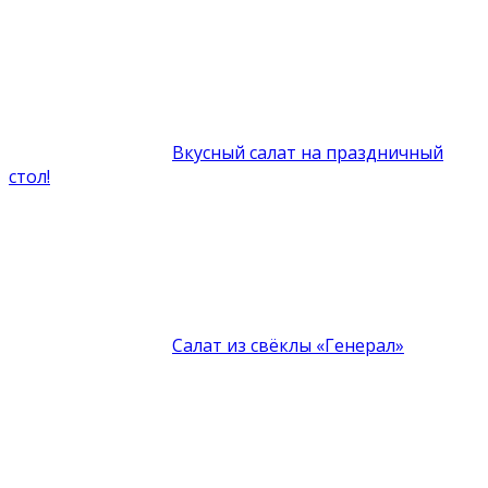
Вкусный салат на праздничный
стол!
Салат из свёклы «Генерал»