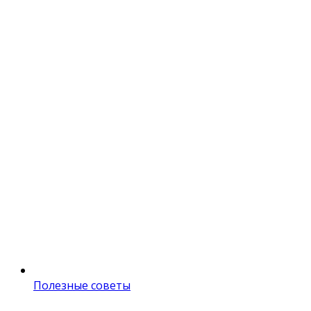
Полезные советы