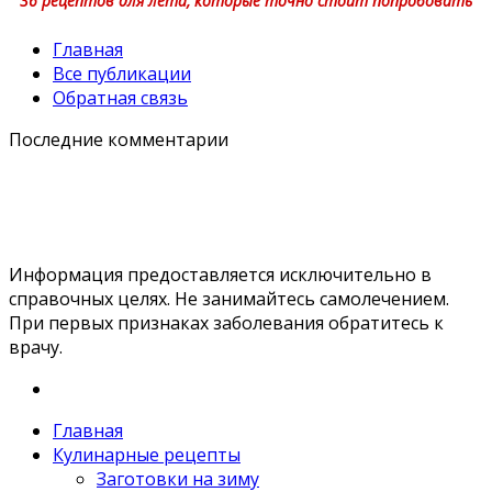
36 рецептов для лета, которые точно стоит попробовать
Главная
Все публикации
Обратная связь
Последние комментарии
Информация предоставляется исключительно в
справочных целях. Не занимайтесь самолечением.
При первых признаках заболевания обратитесь к
врачу.
Главная
Кулинарные рецепты
Заготовки на зиму