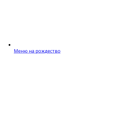
Меню на рождество