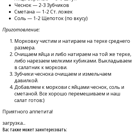
Чеснок — 2-3 Зубчиков
Сметана — 1-2 Ст. ложек
Соль — 1-2 Щепоток (по вкусу)
Приготовление:
Морковку чистим и натираем на терке среднего
размера.
Очищаем яйца и либо натираем на той же терке,
либо нарезаем мелкими кубиками. Выкладываем
в салатник к моркови.
Зубчики чеснока очищаем и измельчаем
давилкой.
Добавляем к моркови с яйцами чеснок, соль и
сметаной. Все хорошо перемешиваем и наш
салат готов:)
Приятного аппетита!
загрузка...
Вас также может заинтересовать: