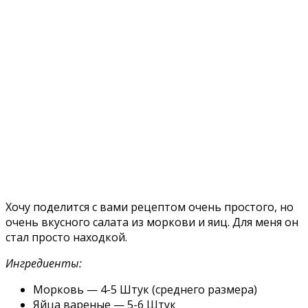
Хочу поделится с вами рецептом очень простого, но
очень вкусного салата из моркови и яиц. Для меня он
стал просто находкой.
Ингредиенты:
Морковь — 4-5 Штук (среднего размера)
Яйца вареные — 5-6 Штук