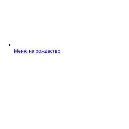
Меню на рождество