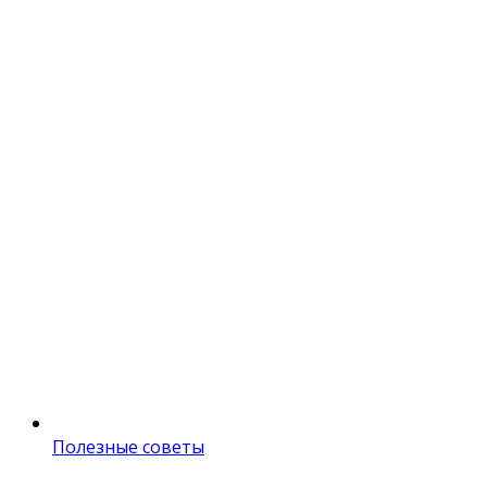
Полезные советы