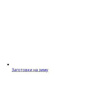
Заготовки на зиму