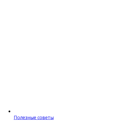
Полезные советы