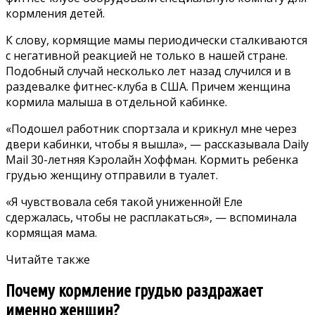
кормления детей.
К слову, кормящие мамы периодически сталкиваются
с негативной реакцией не только в нашей стране.
Подобный случай несколько лет назад случился и в
раздевалке фитнес-клуба в США. Причем женщина
кормила малыша в отдельной кабинке.
«Подошел работник спортзала и крикнул мне через
двери кабинки, чтобы я вышла», — рассказывала
Daily
Mail
30-летняя Кэролайн Хоффман. Кормить ребенка
грудью женщину отправили в туалет.
«Я чувствовала себя такой униженной! Еле
сдержалась, чтобы не расплакаться», — вспоминала
кормящая мама.
Читайте также
Почему кормление грудью раздражает
именно женщин?