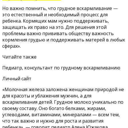
Но важно помнить, что грудное вскармливание —
это естественный и необходимый процесс для
ребенка. Кормящих мам нужно поддерживать,
защищать их право на это. Для решения этой
проблемы важно прививать обществу важность
кормления грудью и поддерживать матерей в любых
сферах».
Читайте также
Педиатр, консультант по грудному вскармливанию
Личный сайт
«Молочная железа заложена женщинам природой не
для красоты и ублажения мужчин, а для
вскармливания детей. Грудное молоко уникально по
своему составу. Оно богато белками, жирами,
углеводами, витаминами, минералами — всем тем,
что так важно и нужно для роста и развития
ребенка», — говорит педиатр Алена Южакова.