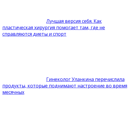
Лучшая версия себя. Как
пластическая хирургия помогает там, где не
справляются диеты и спорт
Гинеколог Уланкина перечислила
продукты, которые поднимают настроение во время
месячных