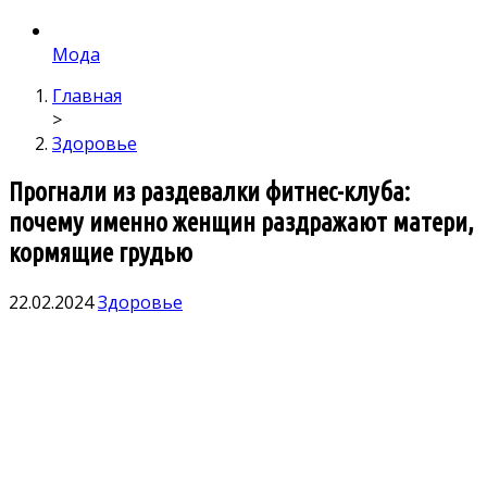
Мода
Главная
>
Здоровье
Прогнали из раздевалки фитнес-клуба:
почему именно женщин раздражают матери,
кормящие грудью
22.02.2024
Здоровье