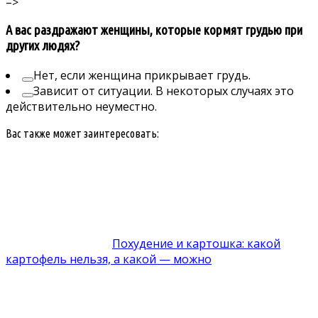
–>
А вас раздражают женщины, которые кормят грудью при
других людях?
Нет, если женщина прикрывает грудь.
Зависит от ситуации. В некоторых случаях это
действительно неуместно.
Вас также может заинтересовать:
Похудение и картошка: какой
картофель нельзя, а какой — можно