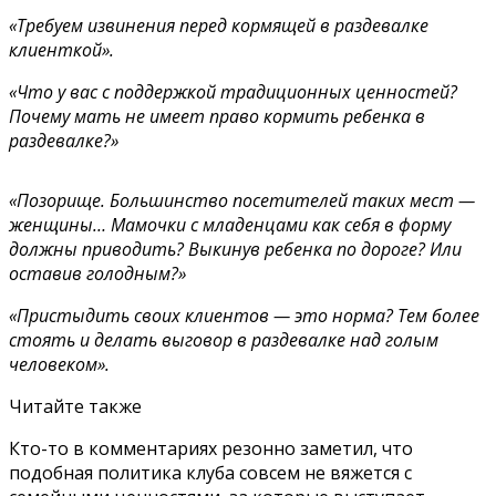
«Требуем извинения перед кормящей в раздевалке
клиенткой».
«Что у вас с поддержкой традиционных ценностей?
Почему мать не имеет право кормить ребенка в
раздевалке?»
«Позорище. Большинство посетителей таких мест —
женщины… Мамочки с младенцами как себя в форму
должны приводить? Выкинув ребенка по дороге? Или
оставив голодным?»
«Пристыдить своих клиентов — это норма? Тем более
стоять и делать выговор в раздевалке над голым
человеком».
Читайте также
Кто-то в комментариях резонно заметил, что
подобная политика клуба совсем не вяжется с