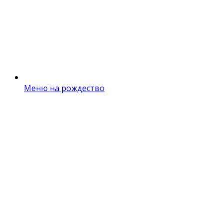
Меню на рождество