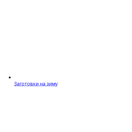
Заготовки на зиму