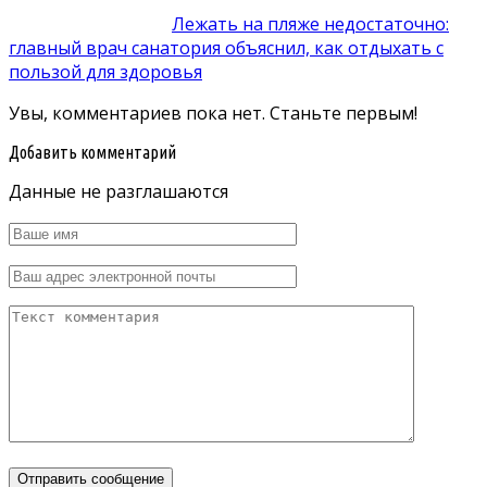
Лежать на пляже недостаточно:
главный врач санатория объяснил, как отдыхать с
пользой для здоровья
Увы, комментариев пока нет. Станьте первым!
Добавить комментарий
Данные не разглашаются