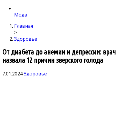
Мода
Главная
>
Здоровье
От диабета до анемии и депрессии: врач
назвала 12 причин зверского голода
7.01.2024
Здоровье