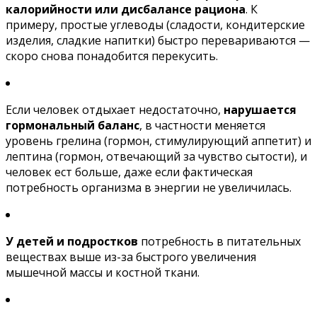
калорийности или дисбалансе рациона
. К
примеру, простые углеводы (сладости, кондитерские
изделия, сладкие напитки) быстро перевариваются —
скоро снова понадобится перекусить.
Если человек отдыхает недостаточно,
нарушается
гормональный баланс
, в частности меняется
уровень грелина (гормон, стимулирующий аппетит) и
лептина (гормон, отвечающий за чувство сытости), и
человек ест больше, даже если фактическая
потребность организма в энергии не увеличилась.
У детей и подростков
потребность в питательных
веществах выше из-за быстрого увеличения
мышечной массы и костной ткани.