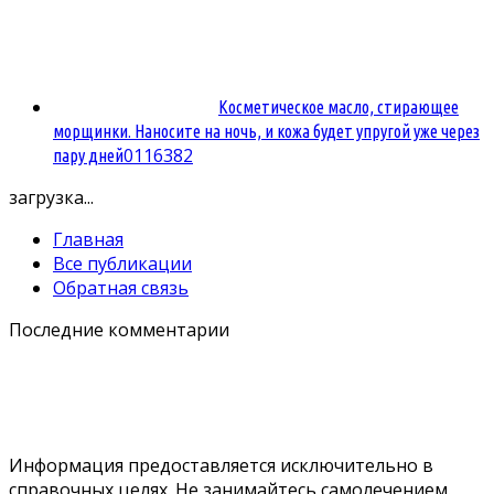
Косметическое масло, стирающее
морщинки. Наносите на ночь, и кожа будет упругой уже через
0
116382
пару дней
загрузка...
Главная
Все публикации
Обратная связь
Последние комментарии
Информация предоставляется исключительно в
справочных целях. Не занимайтесь самолечением.