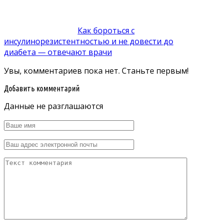
Как бороться с
инсулинорезистентностью и не довести до
диабета — отвечают врачи
Увы, комментариев пока нет. Станьте первым!
Добавить комментарий
Данные не разглашаются