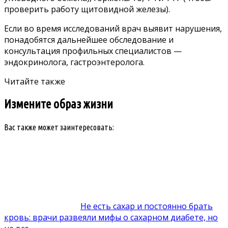
проверить работу щитовидной железы).
Если во время исследований врач выявит нарушения,
понадобятся дальнейшее обследование и
консультация профильных специалистов —
эндокринолога, гастроэнтеролога.
Читайте также
Измените образ жизни
Вас также может заинтересовать:
Не есть сахар и постоянно брать
кровь: врачи развеяли мифы о сахарном диабете, но