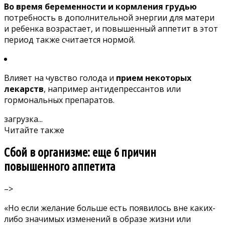
Во время беременности и кормления грудью
потребность в дополнительной энергии для матери
и ребенка возрастает, и повышенный аппетит в этот
период также считается нормой.
Влияет на чувство голода и
прием некоторых
лекарств
, например антидепрессантов или
гормональных препаратов.
загрузка...
Читайте также
Сбой в организме: еще 6 причин
повышенного аппетита
–>
«Но если желание больше есть появилось вне каких-
либо значимых изменений в образе жизни или