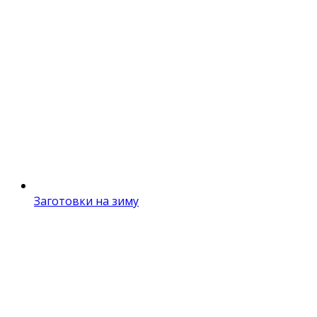
Заготовки на зиму