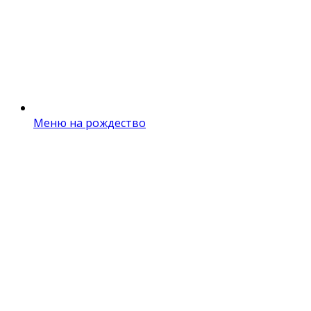
Меню на рождество