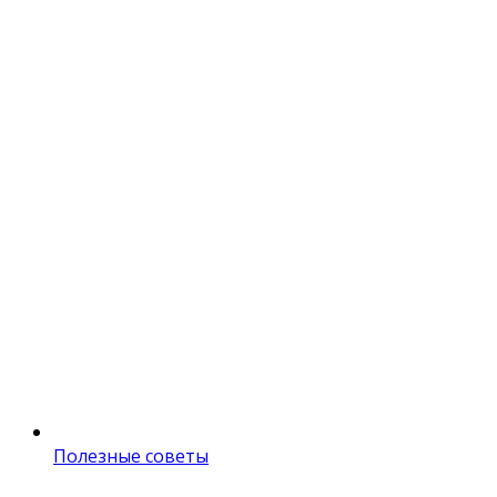
Полезные советы