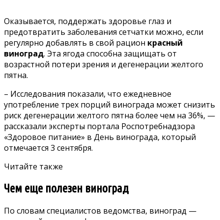
Оказывается, поддержать здоровье глаз и
предотвратить заболевания сетчатки можно, если
регулярно добавлять в свой рацион
красный
виноград
. Эта ягода способна защищать от
возрастной потери зрения и дегенерации желтого
пятна.
– Исследования показали, что ежедневное
употребление трех порций винограда может снизить
риск дегенерации желтого пятна более чем на 36%, —
рассказали
эксперты портала Роспотребнадзора
«Здоровое питание» в День винограда, который
отмечается 3 сентября.
Читайте также
Чем еще полезен виноград
По словам специалистов ведомства, виноград —