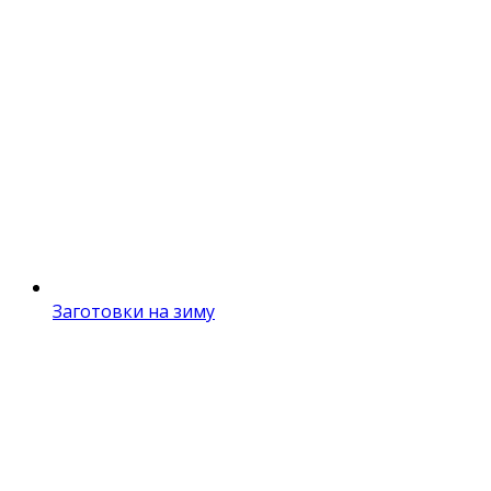
Заготовки на зиму