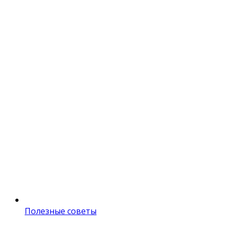
Полезные советы