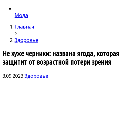
Мода
Главная
>
Здоровье
Не хуже черники: названа ягода, которая
защитит от возрастной потери зрения
3.09.2023
Здоровье