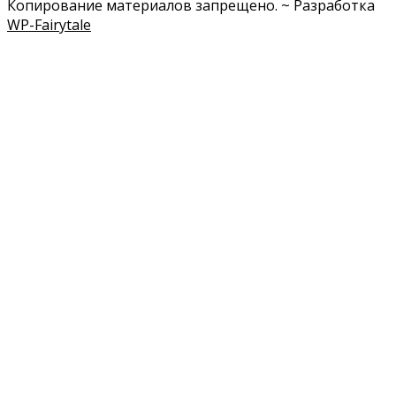
Копирование материалов запрещено. ~ Разработка
WP-Fairytale