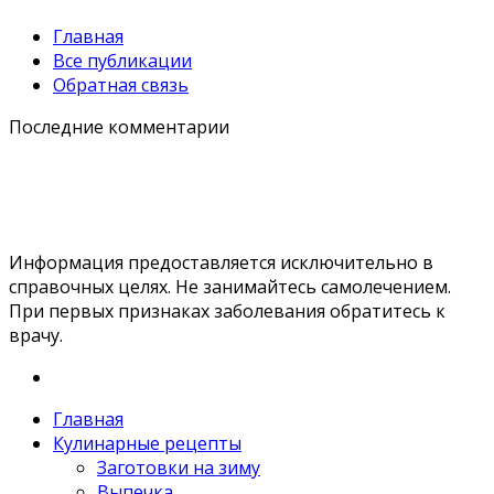
Главная
Все публикации
Обратная связь
Последние комментарии
Информация предоставляется исключительно в
справочных целях. Не занимайтесь самолечением.
При первых признаках заболевания обратитесь к
врачу.
Главная
Кулинарные рецепты
Заготовки на зиму
Выпечка