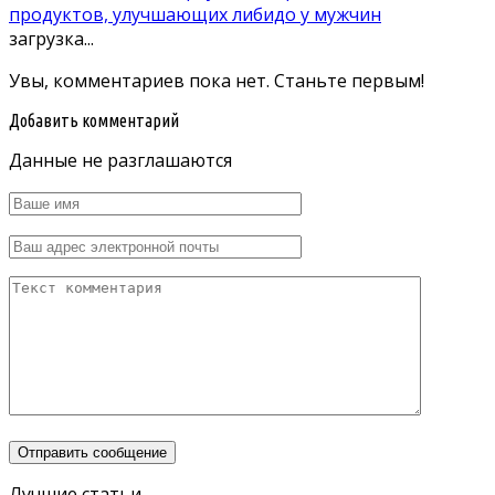
продуктов, улучшающих либидо у мужчин
загрузка...
Увы, комментариев пока нет. Станьте первым!
Добавить комментарий
Данные не разглашаются
Лучшие статьи