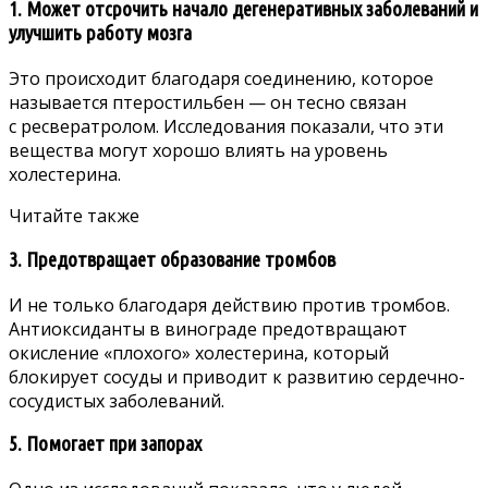
1. Может отсрочить начало дегенеративных заболеваний и
улучшить работу мозга
Это происходит благодаря соединению, которое
называется птеростильбен — он тесно связан
с ресвератролом. Исследования показали, что эти
вещества могут хорошо влиять на уровень
холестерина.
Читайте также
3. Предотвращает образование тромбов
И не только благодаря действию против тромбов.
Антиоксиданты в винограде предотвращают
окисление «плохого» холестерина, который
блокирует сосуды и приводит к развитию сердечно-
сосудистых заболеваний.
5. Помогает при запорах