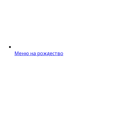
Меню на рождество