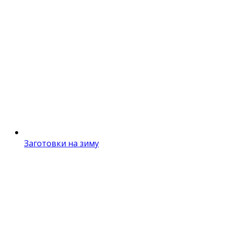
Заготовки на зиму