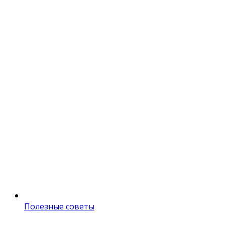
Полезные советы