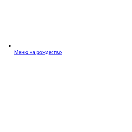
Меню на рождество