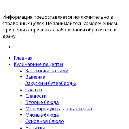
Информация предоставляется исключительно в
справочных целях. Не занимайтесь самолечением.
При первых признаках заболевания обратитесь к
врачу.
Главная
Кулинарные рецепты
Заготовки на зиму
Выпечка
Закуски и бутерброды
Салаты
Сладости
Вторые блюда
Морепродукты, дары океана
Мясные блюда
Основное блюдо
Напитки