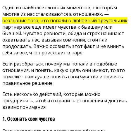
Один из наиболее сложных моментов, с которым
многие из нас сталкиваются в отношениях, —
осознание того, что попали в любовный треугольник
:
партнер все еще имеет чувства к бывшему или
бывшей. Чувство ревности, обида и страх начинают
охватывать нас, вызывая сомнения, стоит ли
продолжать. Важно осознать этот факт и не винить
себя за все, что происходит в паре.
Если разобраться, почему мы попали в подобные
отношения, и понять, какую цель они имеют, то это
поможет нам лучше понять свои чувства и принять
правильное решение.
Есть несколько действий, которые можно
предпринять, чтобы сохранить отношения и достичь
взаимопонимания.
1. Осознать свои чувства
Если человек все еще встречается с бывшим,