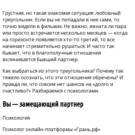
Грустная, но такая знакомая ситуация: любовный
треугольник. Если вы не попадали в нее сами, то
точно видели в фильмах. Не важно, жената ли пара
или просто встречается несколько месяцев — когда
на горизонте появляется кто-то третий, то все
начинает стремительно рушиться. И часто так
бывает, что в благополучные отношения
вклинивается бывший партнер.
Как выбраться из этого треугольника? Почему так
тяжело осознать, что эти отношения обречены? И
правда ли, что совсем нет шансов на «долго и
счастливо?» Разбираемся с психологами.
Вы — замещающий партнер
Психология
Психолог онлайн-платформы «Грань.рф»