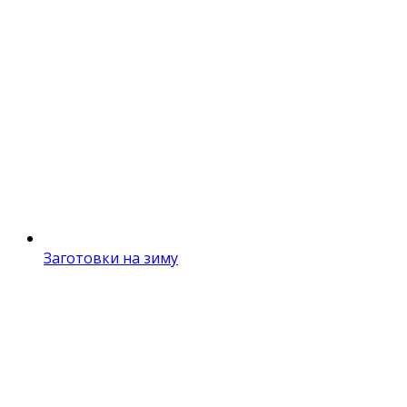
Заготовки на зиму