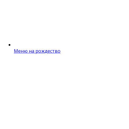
Меню на рождество