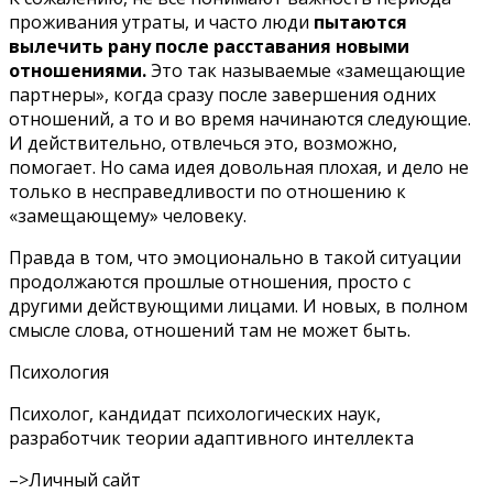
проживания утраты, и часто люди
пытаются
вылечить рану после расставания новыми
отношениями.
Это так называемые «замещающие
партнеры», когда сразу после завершения одних
отношений, а то и во время начинаются следующие.
И действительно, отвлечься это, возможно,
помогает. Но сама идея довольная плохая, и дело не
только в несправедливости по отношению к
«замещающему» человеку.
Правда в том, что эмоционально в такой ситуации
продолжаются прошлые отношения, просто с
другими действующими лицами. И новых, в полном
смысле слова, отношений там не может быть.
Психология
Психолог, кандидат психологических наук,
разработчик теории адаптивного интеллекта
–>
Личный сайт