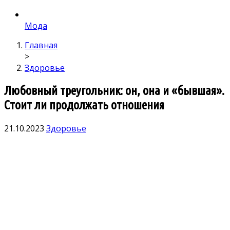
Мода
Главная
>
Здоровье
Любовный треугольник: он, она и «бывшая».
Стоит ли продолжать отношения
21.10.2023
Здоровье