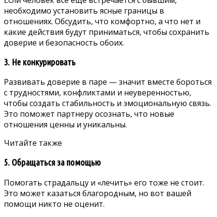
необходимо установить ясные границы в
отношениях. Обсудить, что комфортно, а что нет и
какие действия будут приниматься, чтобы сохранить
доверие и безопасность обоих.
3. Не конкурировать
Развивать доверие в паре — значит вместе бороться
с трудностями, конфликтами и неуверенностью,
чтобы создать стабильность и эмоциональную связь.
Это поможет партнеру осознать, что новые
отношения ценны и уникальны.
Читайте также
5. Обращаться за помощью
Помогать страдальцу и «лечить» его тоже не стоит.
Это может казаться благородным, но вот вашей
помощи никто не оценит.