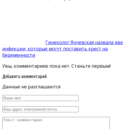
Гинеколог Янчевская назвала две
инфекции, которые могут поставить крест на
беременности
Увы, комментариев пока нет. Станьте первым!
Добавить комментарий
Данные не разглашаются