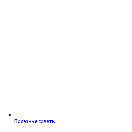
Полезные советы