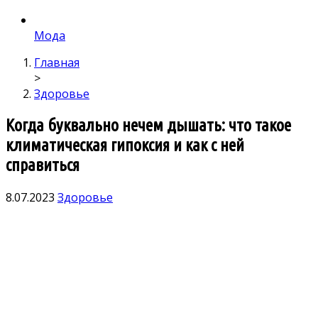
Мода
Главная
>
Здоровье
Когда буквально нечем дышать: что такое
климатическая гипоксия и как с ней
справиться
8.07.2023
Здоровье