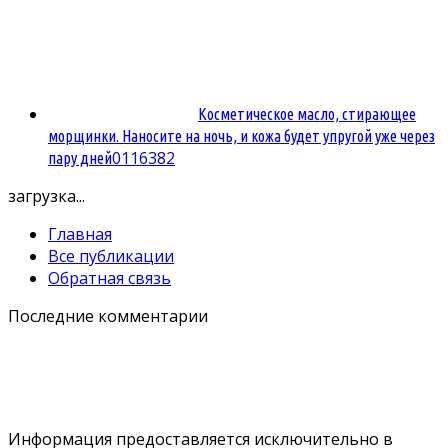
Косметическое масло, стирающее
морщинки. Наносите на ночь, и кожа будет упругой уже через
0
116382
пару дней
загрузка...
Главная
Все публикации
Обратная связь
Последние комментарии
Информация предоставляется исключительно в