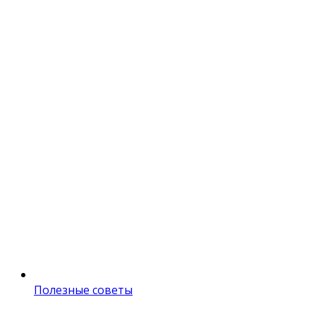
Полезные советы