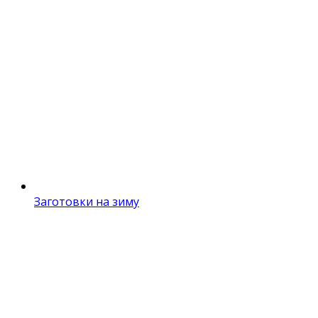
Заготовки на зиму