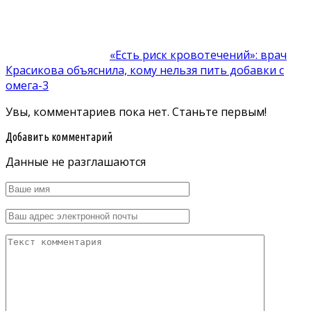
«Есть риск кровотечений»: врач
Красикова объяснила, кому нельзя пить добавки с
омега-3
Увы, комментариев пока нет. Станьте первым!
Добавить комментарий
Данные не разглашаются