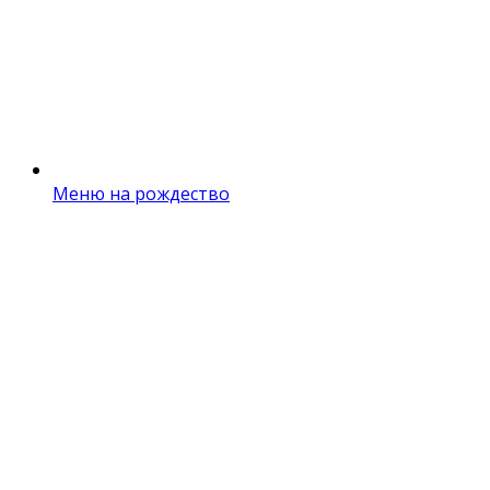
Меню на рождество