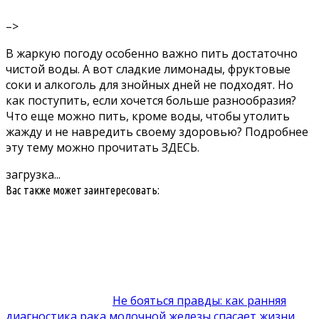
–>
В жаркую погоду особенно важно пить достаточно
чистой воды. А вот сладкие лимонады, фруктовые
соки и алкоголь для знойных дней не подходят. Но
как поступить, если хочется больше разнообразия?
Что еще можно пить, кроме воды, чтобы утолить
жажду и не навредить своему здоровью? Подробнее
эту тему можно прочитать
ЗДЕСЬ.
загрузка...
Вас также может заинтересовать:
Не бояться правды: как ранняя
диагностика рака молочной железы спасает жизни