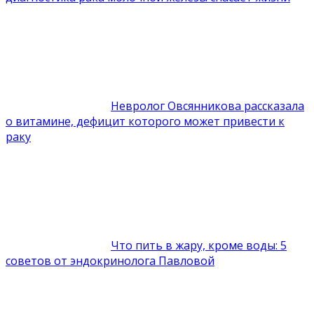
Невролог Овсянникова рассказала
о витамине, дефицит которого может привести к
раку
Что пить в жару, кроме воды: 5
советов от эндокринолога Павловой