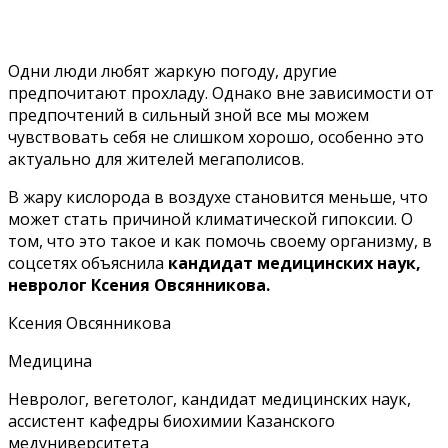
Одни люди любят жаркую погоду, другие
предпочитают прохладу. Однако вне зависимости от
предпочтений в сильный зной все мы можем
чувствовать себя не слишком хорошо, особенно это
актуально для жителей мегаполисов.
В жару кислорода в воздухе становится меньше, что
может стать причиной климатической гипоксии. О
том, что это такое и как помочь своему организму, в
соцсетях объяснила
кандидат медицинских наук,
невролог Ксения Овсянникова.
Ксения Овсянникова
Медицина
Невролог, вегетолог, кандидат медицинских наук,
ассистент кафедры биохимии Казанского
медуниверситета