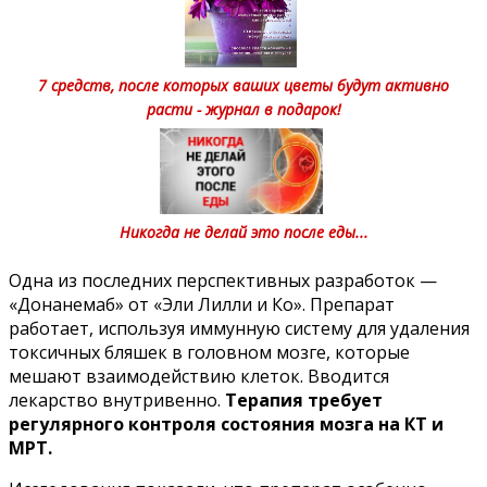
7 средств, после которых ваших цветы будут активно
расти - журнал в подарок!
Никогда не делай это после еды...
Одна из последних перспективных разработок —
«Донанемаб» от
«Эли Лилли и Ко». Препарат
работает, используя иммунную систему для удаления
токсичных бляшек в головном мозге, которые
мешают взаимодействию клеток. Вводится
лекарство внутривенно.
Терапия требует
регулярного контроля состояния мозга на КТ и
МРТ.