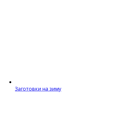
Заготовки на зиму