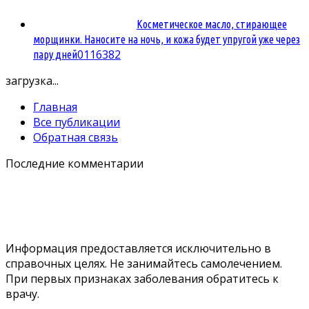
Косметическое масло, стирающее
морщинки. Наносите на ночь, и кожа будет упругой уже через
0
116382
пару дней
загрузка...
Главная
Все публикации
Обратная связь
Последние комментарии
Информация предоставляется исключительно в
справочных целях. Не занимайтесь самолечением.
При первых признаках заболевания обратитесь к
врачу.