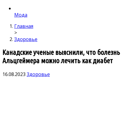
Мода
Главная
>
Здоровье
Канадские ученые выяснили, что болезнь
Альцгеймера можно лечить как диабет
16.08.2023
Здоровье