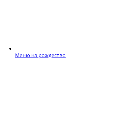
Меню на рождество