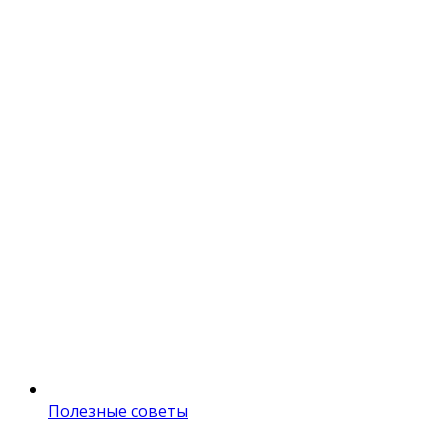
Полезные советы