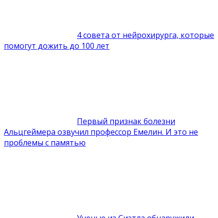
4 совета от нейрохирурга, которые
помогут дожить до 100 лет
Первый признак болезни
Альцгеймера озвучил профессор Емелин. И это не
проблемы с памятью