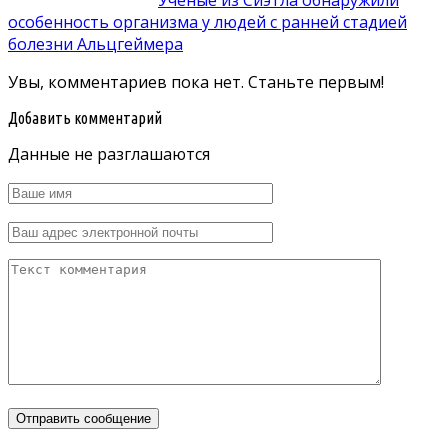
Ученые из Сиэтла обнаружили
особенность организма у людей с ранней стадией
болезни Альцгеймера
Увы, комментариев пока нет. Станьте первым!
Добавить комментарий
Данные не разглашаются