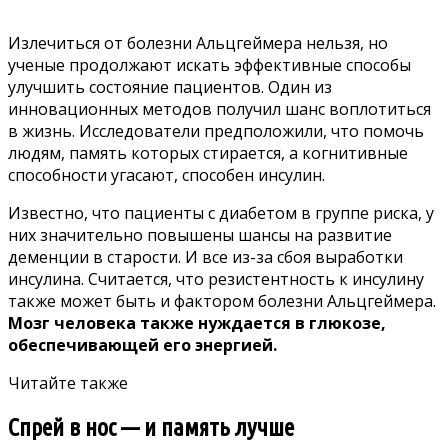
Излечиться от болезни Альцгеймера нельзя, но
ученые продолжают искать эффективные способы
улучшить состояние пациентов. Один из
инновационных методов получил шанс воплотиться
в жизнь. Исследователи предположили, что помочь
людям, память которых стирается, а когнитивные
способности угасают, способен инсулин.
Известно, что пациенты с диабетом в группе риска, у
них значительно повышены шансы на развитие
деменции в старости. И все из-за сбоя выработки
инсулина. Считается, что резистентность к инсулину
также может быть и фактором болезни Альцгеймера.
Мозг человека также нуждается в глюкозе,
обеспечивающей его энергией.
Читайте также
Спрей в нос — и память лучше