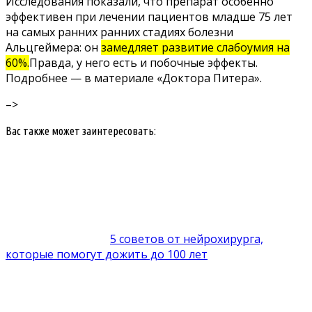
Исследования показали, что препарат особенно
эффективен при лечении пациентов младше 75 лет
на самых ранних ранних стадиях болезни
Альцгеймера: он
замедляет развитие слабоумия на
60%.
Правда, у него есть и побочные эффекты.
Подробнее — в материале «Доктора Питера».
–>
Вас также может заинтересовать:
5 советов от нейрохирурга,
которые помогут дожить до 100 лет