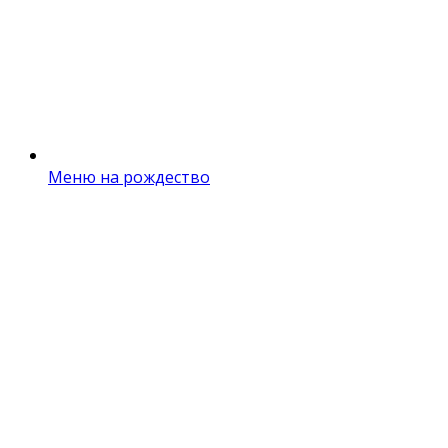
Меню на рождество