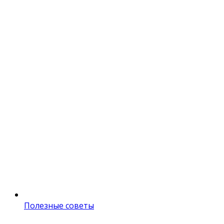
Полезные советы