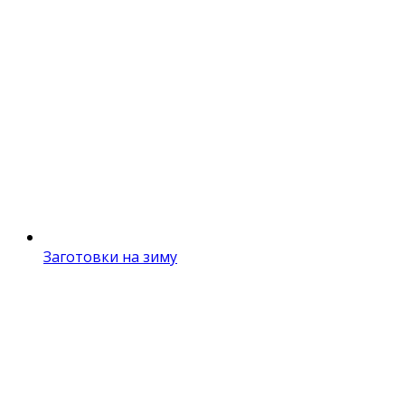
Заготовки на зиму