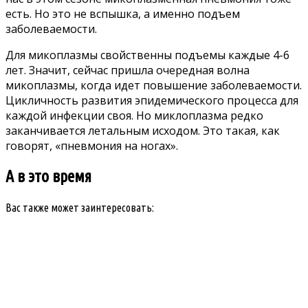
есть. Но это не вспышка, а именно подъем
заболеваемости.
Для микоплазмы свойственны подъемы каждые 4-6
лет. Значит, сейчас пришла очередная волна
микоплазмы, когда идет повышение заболеваемости.
Цикличность развития эпидемического процесса для
каждой инфекции своя. Но миклоплазма редко
заканчивается летальным исходом. Это такая, как
говорят, «пневмония на ногах».
А в это время
Вас также может заинтересовать: