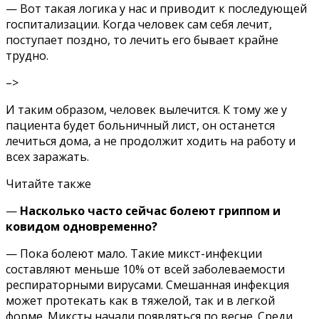
— Вот такая логика у нас и приводит к последующей
госпитализации. Когда человек сам себя лечит,
поступает поздно, то лечить его бывает крайне
трудно.
–>
И таким образом, человек вылечится. К тому же у
пациента будет больничный лист, он останется
лечиться дома, а не продолжит ходить на работу и
всех заражать.
Читайте также
—
Насколько часто сейчас болеют гриппом и
ковидом одновременно?
— Пока болеют мало. Такие микст-инфекции
составляют меньше 10% от всей заболеваемости
респираторными вирусами. Смешанная инфекция
может протекать как в тяжелой, так и в легкой
форме. Миксты начали появляться по весне. Среди