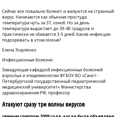
Сейчас все повально болеют и жалуются на странный
вирус. Начинается как обычная простуда:
температура чуть за 37, озноб. Но за день
температура вырастает до 39-40 градусов и
практически не сбивается 3-5 дней. Какие инфекции
подозревать в этом сезоне?
Елена Эсауленко
Инфекционные болезни
Заведующая кафедрой инфекционных болезней
взрослых и эпидемиологии ФГБОУ ВО «Санкт-
Петербургский государственный педиатрический
медицинский университет» Министерства
здравоохранения РФ, профессор
Атакуют сразу три волны вирусов
свиным гриппом
2009 года, когда была объявлена