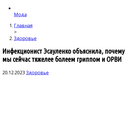
Мода
Главная
>
Здоровье
Инфекционист Эсауленко объяснила, почему
мы сейчас тяжелее болеем гриппом и ОРВИ
20.12.2023
Здоровье