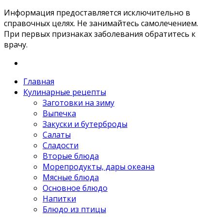
Информация предоставляется исключительно в
справочных целях. Не занимайтесь самолечением.
При первых признаках заболевания обратитесь к
врачу.
Главная
Кулинарные рецепты
Заготовки на зиму
Выпечка
Закуски и бутерброды
Салаты
Сладости
Вторые блюда
Морепродукты, дары океана
Мясные блюда
Основное блюдо
Напитки
Блюдо из птицы