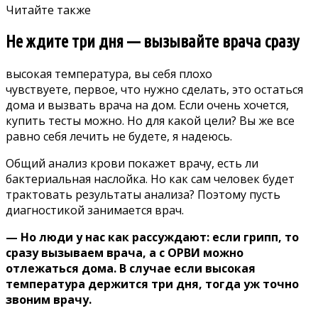
Читайте также
Не ждите три дня — вызывайте врача сразу
высокая температура
, вы себя плохо
чувствуете, первое, что нужно сделать, это остаться
дома и вызвать врача на дом. Если очень хочется,
купить тесты можно. Но для какой цели? Вы же все
равно себя лечить не будете, я надеюсь.
Общий анализ крови покажет врачу, есть ли
бактериальная наслойка. Но как сам человек будет
трактовать результаты анализа? Поэтому пусть
диагностикой занимается врач.
— Но люди у нас как рассуждают: если грипп, то
сразу вызываем врача, а с ОРВИ можно
отлежаться дома. В случае если высокая
температура держится три дня, тогда уж точно
звоним врачу.