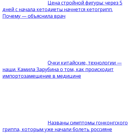
Цена стройной фигуры: через 5
дней с начала кетодиеты начнется кетогрипп.
Почему — объяснила врач
Очки китайские, технологии —
наши. Камила Зарубина о том, как происходит
импортозамещение в медицине
Названы симптомы гонконгского
гриппа, которым уже начали болеть россияне