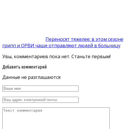
Переносят тяжелее: в этом сезоне
грипп и ОРВИ чаще отправляют людей в больницу
Увы, комментариев пока нет. Станьте первым!
Добавить комментарий
Данные не разглашаются