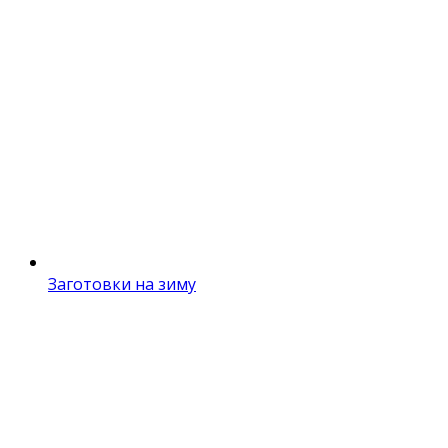
Заготовки на зиму