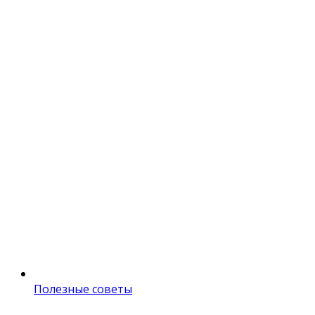
Полезные советы