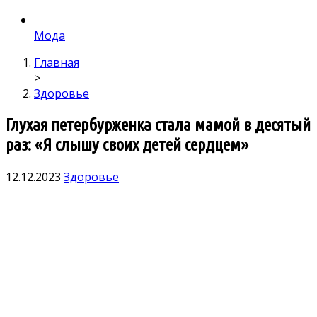
Мода
Главная
>
Здоровье
Глухая петербурженка стала мамой в десятый
раз: «Я слышу своих детей сердцем»
12.12.2023
Здоровье