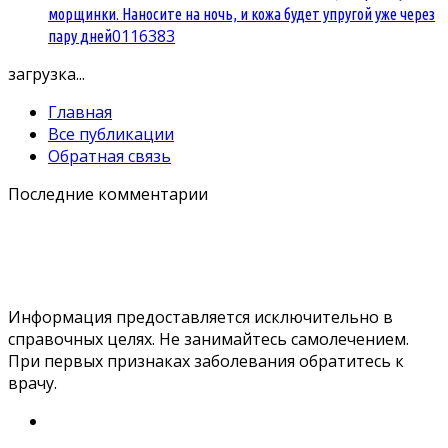
морщинки. Наносите на ночь, и кожа будет упругой уже через
0
116383
пару дней
загрузка...
Главная
Все публикации
Обратная связь
Последние комментарии
Информация предоставляется исключительно в
справочных целях. Не занимайтесь самолечением.
При первых признаках заболевания обратитесь к
врачу.