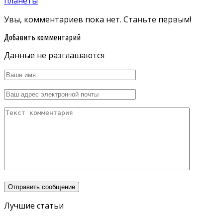
планеты
Увы, комментариев пока нет. Станьте первым!
Добавить комментарий
Данные не разглашаются
Лучшие статьи