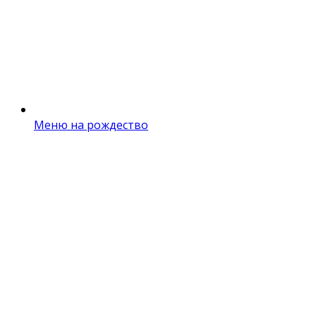
Меню на рождество